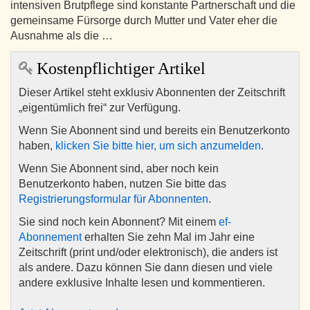
intensiven Brutpflege sind konstante Partnerschaft und die
gemeinsame Fürsorge durch Mutter und Vater eher die
Ausnahme als die …
Kostenpflichtiger Artikel
Dieser Artikel steht exklusiv Abonnenten der Zeitschrift
„eigentümlich frei“ zur Verfügung.
Wenn Sie Abonnent sind und bereits ein Benutzerkonto
haben,
klicken Sie bitte hier, um sich anzumelden
.
Wenn Sie Abonnent sind, aber noch kein
Benutzerkonto haben, nutzen Sie bitte das
Registrierungsformular für Abonnenten
.
Sie sind noch kein Abonnent? Mit einem
ef-
Abonnement
erhalten Sie zehn Mal im Jahr eine
Zeitschrift (print und/oder elektronisch), die anders ist
als andere. Dazu können Sie dann diesen und viele
andere exklusive Inhalte lesen und kommentieren.