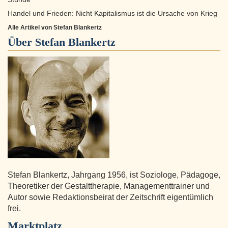
Handel und Frieden: Nicht Kapitalismus ist die Ursache von Krieg
Alle Artikel von Stefan Blankertz
Über
Stefan Blankertz
Stefan Blankertz, Jahrgang 1956, ist Soziologe, Pädagoge,
Theoretiker der Gestalttherapie, Managementtrainer und
Autor sowie Redaktionsbeirat der Zeitschrift eigentümlich
frei.
Marktplatz