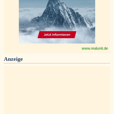
www.realunit.de
Anzeige