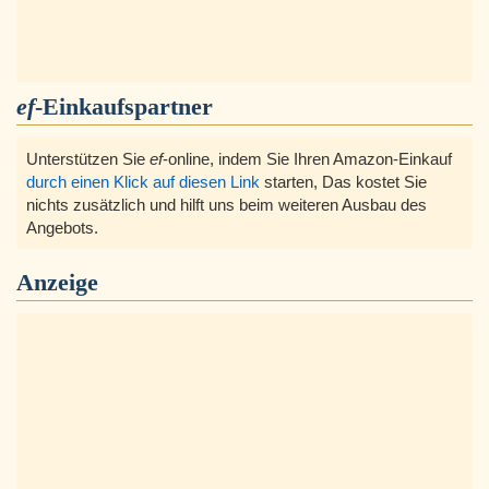
ef
-Einkaufspartner
Unterstützen Sie
ef
-online, indem Sie Ihren Amazon-Einkauf
durch einen Klick auf diesen Link
starten, Das kostet Sie
nichts zusätzlich und hilft uns beim weiteren Ausbau des
Angebots.
Anzeige