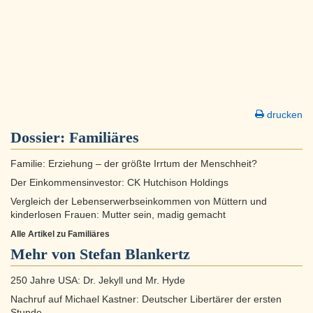
drucken
Dossier:
Familiäres
Familie: Erziehung – der größte Irrtum der Menschheit?
Der Einkommensinvestor: CK Hutchison Holdings
Vergleich der Lebenserwerbseinkommen von Müttern und
kinderlosen Frauen: Mutter sein, madig gemacht
Alle Artikel zu Familiäres
Mehr von Stefan Blankertz
250 Jahre USA: Dr. Jekyll und Mr. Hyde
Nachruf auf Michael Kastner: Deutscher Libertärer der ersten
Stunde