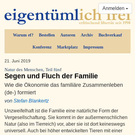
Anmelden
Warum ef?
Bestellen
Autoren
Archiv
Buchverkauf
Konferenz
Marktplatz
Impressum
21. Juni 2019
Natur des Menschen, Teil fünf
Segen und Fluch der Familie
Wie die Ökonomie das familiäre Zusammenleben
(de-) formiert
von
Stefan Blankertz
Unzweifelhaft ist die Familie eine natürliche Form der
Vergesellschaftung. Sie kommt in der außermenschlichen
Natur (also im Tierreich) vor, aber sie ist dort keineswegs
universell. Auch bei höher entwickelten Tieren mit einer