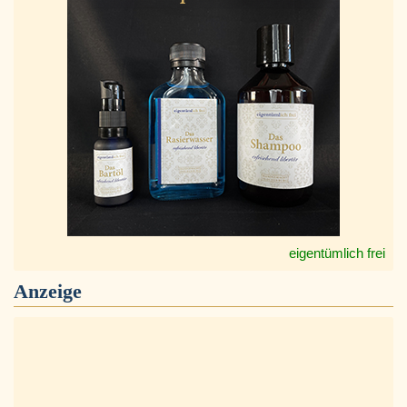
eigentümlich frei
Anzeige