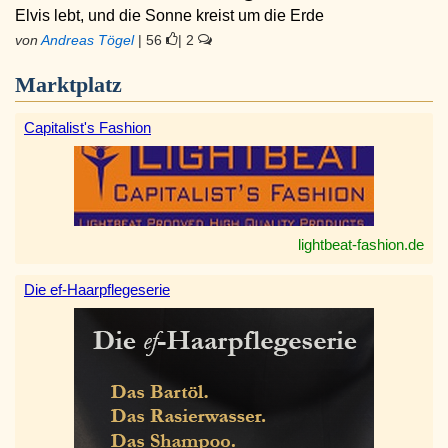
Elvis lebt, und die Sonne kreist um die Erde
von
Andreas Tögel
| 56
| 2
Marktplatz
Capitalist's Fashion
lightbeat-fashion.de
Die ef-Haarpflegeserie