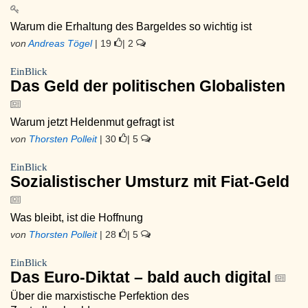
Warum die Erhaltung des Bargeldes so wichtig ist
von
Andreas Tögel
| 19
| 2
EinBlick
Das Geld der politischen Globalisten
Warum jetzt Heldenmut gefragt ist
von
Thorsten Polleit
| 30
| 5
EinBlick
Sozialistischer Umsturz mit Fiat-Geld
Was bleibt, ist die Hoffnung
von
Thorsten Polleit
| 28
| 5
EinBlick
Das Euro-Diktat – bald auch digital
Über die marxistische Perfektion des