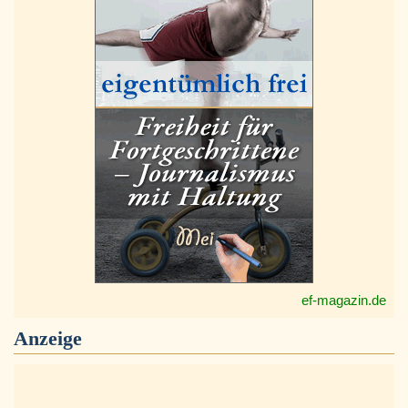
ef-magazin.de
Anzeige