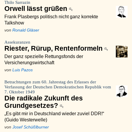
Thilo Sarrazin
Orwell lässt grüßen
Frank Plasbergs politisch nicht ganz korrekte
Talkshow
von
Ronald Gläser
Assekuranzen
Riester, Rürup, Rentenformeln
Der ganz spezielle Rettungsfonds der
Versicherungswirtschaft
von
Luis Pazos
Betrachtungen zum 60. Jahrestag des Erlasses der
Verfassung der Deutschen Demokratischen Republik vom
7. Oktober 1949
Die radikale Zukunft des
Grundgesetzes?
„Es gibt mir in Deutschland wieder zuviel DDR!“
(Guido Westerwelle)
von
Josef Schüßlburner