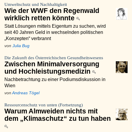
Umweltschutz und Nachhaltigkeit
Wie der WWF den Regenwald
wirklich retten könnte
Statt Lösungen mittels Eigentum zu suchen, wird
seit 40 Jahren Geld in wechselnden politischen
„Konzepten“ verbrannt
von
Julia Bug
Die Zukunft des Österreichischen Gesundheitswesens
Zwischen Minimalversorgung
und Hochleistungsmedizin
Nachbetrachtung zu einer Podiumsdiskussion in
Wien
von
Andreas Tögel
Ressourcenschutz von unten (Fortsetzung)
Warum Almweiden nichts mit
dem „Klimaschutz“ zu tun haben