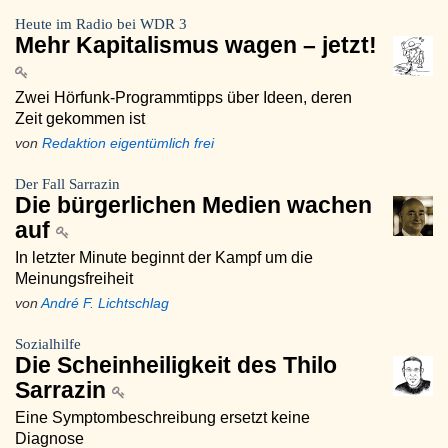
Heute im Radio bei WDR 3
Mehr Kapitalismus wagen – jetzt!
Zwei Hörfunk-Programmtipps über Ideen, deren
Zeit gekommen ist
von
Redaktion eigentümlich frei
Der Fall Sarrazin
Die bürgerlichen Medien wachen
auf
In letzter Minute beginnt der Kampf um die
Meinungsfreiheit
von
André F. Lichtschlag
Sozialhilfe
Die Scheinheiligkeit des Thilo
Sarrazin
Eine Symptombeschreibung ersetzt keine
Diagnose