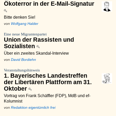
Ökoterror in der E-Mail-Signatur
Bitte denken Sie!
von
Wolfgang Halder
Eine neue Migrantenpartei
Union der Rassisten und
Sozialisten
Über ein zweites Skandal-Interview
von
David Bordiehn
Veranstaltungshinweis
1. Bayerisches Landestreffen
der Libertären Plattform am 31.
Oktober
Vortrag von Frank Schäffler (FDP), MdB und ef-
Kolumnist
von
Redaktion eigentümlich frei