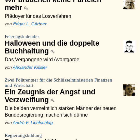
mehr
Plädoyer für das Losverfahren
von
Edgar L. Gärtner
Feiertagskalender
Halloween und die doppelte
Buchhaltung
Das Vergangene wird Avantgarde
von
Alexander Kissler
Zwei Politrentner für die Schlüsselministerien Finanzen
und Wirtschaft
Ein Zeugnis der Angst und
Verzweiflung
Die beiden vermeintlich starken Männer der neuen
Bundesregierung machen sich dünne
von
André F. Lichtschlag
Regierungsbildung