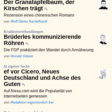
Der Granatapfelbaum, der
Kirschen trägt
Rezension eines chinesischen Romans
von
Wolf Dieter Kantelhardt
Koalitionsverhandlungen
Brüderles kommunizierende
Röhren
Die FDP praktiziert den Wandel durch Annäherung
von
Ronald Gläser
In eigener Sache
ef vor Cicero, Neues
Deutschland und Achse des
Guten
Auf Alexa.com wird die Popularität von
Internetseiten gemessen
von
Redaktion eigentümlich frei