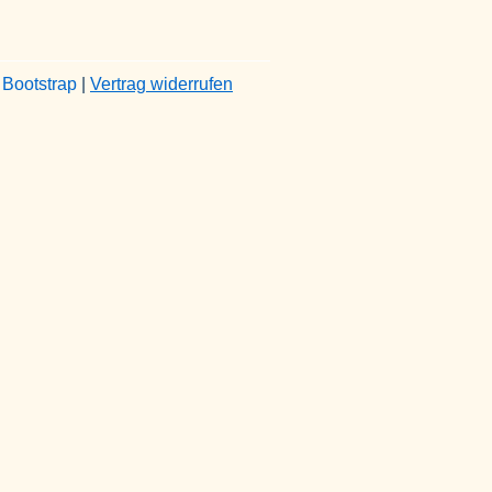
&
Bootstrap
|
Vertrag widerrufen