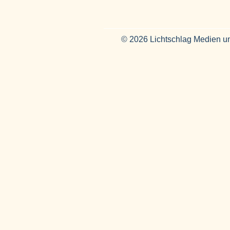
© 2026 Lichtschlag Medien u