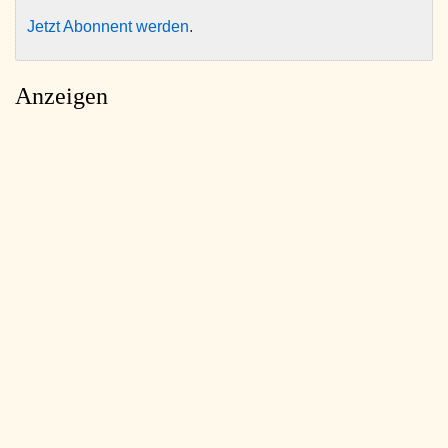
Jetzt Abonnent werden
.
Anzeigen