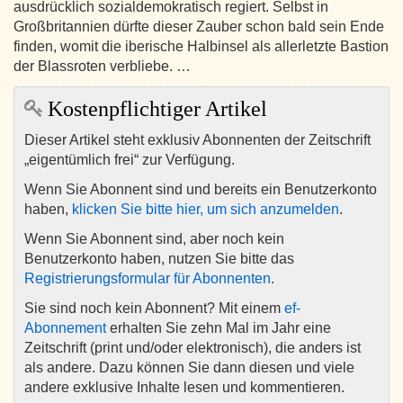
ausdrücklich sozialdemokratisch regiert. Selbst in
Großbritannien dürfte dieser Zauber schon bald sein Ende
finden, womit die iberische Halbinsel als allerletzte Bastion
der Blassroten verbliebe. …
Kostenpflichtiger Artikel
Dieser Artikel steht exklusiv Abonnenten der Zeitschrift
„eigentümlich frei“ zur Verfügung.
Wenn Sie Abonnent sind und bereits ein Benutzerkonto
haben,
klicken Sie bitte hier, um sich anzumelden
.
Wenn Sie Abonnent sind, aber noch kein
Benutzerkonto haben, nutzen Sie bitte das
Registrierungsformular für Abonnenten
.
Sie sind noch kein Abonnent? Mit einem
ef-
Abonnement
erhalten Sie zehn Mal im Jahr eine
Zeitschrift (print und/oder elektronisch), die anders ist
als andere. Dazu können Sie dann diesen und viele
andere exklusive Inhalte lesen und kommentieren.