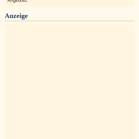
Angebots.
Anzeige