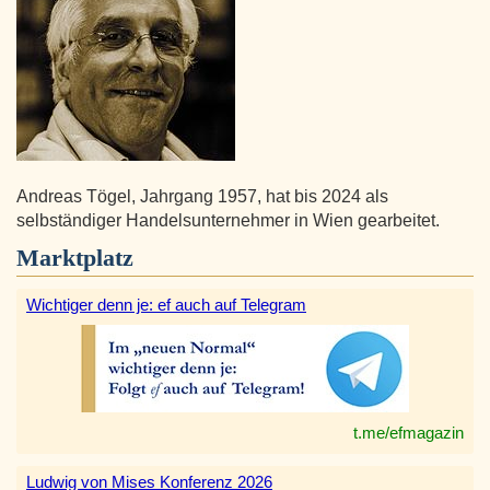
Andreas Tögel, Jahrgang 1957, hat bis 2024 als
selbständiger Handelsunternehmer in Wien gearbeitet.
Marktplatz
Wichtiger denn je: ef auch auf Telegram
t.me/efmagazin
Ludwig von Mises Konferenz 2026