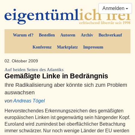
Anmelden
Warum ef?
Bestellen
Autoren
Archiv
Buchverkauf
Konferenz
Marktplatz
Impressum
02. Oktober 2009
Auf beiden Seiten des Atlantiks
Gemäßigte Linke in Bedrängnis
Ihre Radikalisierung aber könnte sich zum Problem
auswachsen
von
Andreas Tögel
Hervorstechendes Erkennungszeichen des gemäßigten
europäischen Linken ist gegenwärtig sein hängender Kopf.
Euroland wird zumindest bei oberflächlicher Betrachtung
immer schwärzer. Nur noch wenige Länder der EU werden