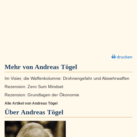
drucken
Mehr von Andreas Tögel
Im Visier, die Waffenkolumne: Drohnengefahr und Abwehrwaffen
Rezension: Zero Sum Mindset
Rezension: Grundlagen der Ökonomie
Alle Artikel von Andreas Tögel
Über
Andreas Tögel