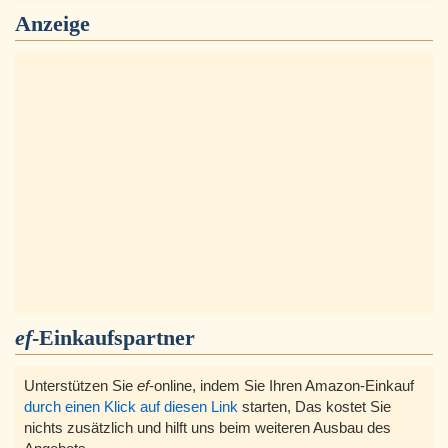
Anzeige
ef
-Einkaufspartner
Unterstützen Sie
ef
-online, indem Sie Ihren Amazon-Einkauf
durch einen Klick auf diesen Link
starten, Das kostet Sie
nichts zusätzlich und hilft uns beim weiteren Ausbau des