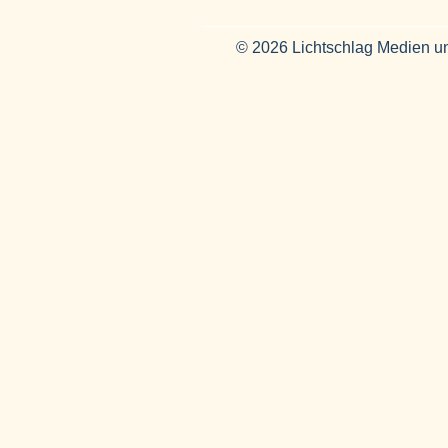
© 2026 Lichtschlag Medien u