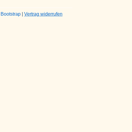
&
Bootstrap
|
Vertrag widerrufen