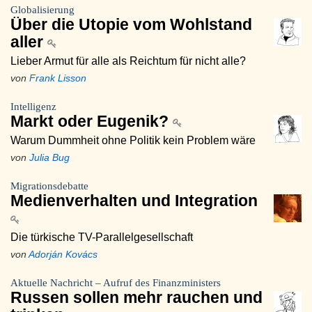
Globalisierung
Über die Utopie vom Wohlstand
aller
Lieber Armut für alle als Reichtum für nicht alle?
von
Frank Lisson
Intelligenz
Markt oder Eugenik?
Warum Dummheit ohne Politik kein Problem wäre
von
Julia Bug
Migrationsdebatte
Medienverhalten und Integration
Die türkische TV-Parallelgesellschaft
von
Adorján Kovács
Aktuelle Nachricht – Aufruf des Finanzministers
Russen sollen mehr rauchen und