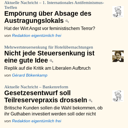
Aktuelle Nachricht – 1. Internationales Antifeminismus-
Treffen
Empörung über Absage des
Austragungslokals
Hat der Wirt Angst vor feministischem Terror?
von
Redaktion eigentümlich frei
Mehrwertsteuersenkung für Hotelübernachtungen
Nicht jede Steuersenkung ist
eine gute Idee
Replik auf die Kritik am Liberalen Aufbruch
von
Gérard Bökenkamp
Aktuelle Nachricht – Bankenreform
Gesetzesentwurf soll
Teilreservepraxis drosseln
Britische Kunden sollen die Wahl bekommen, ob
ihr Guthaben investiert werden soll oder nicht
von
Redaktion eigentümlich frei