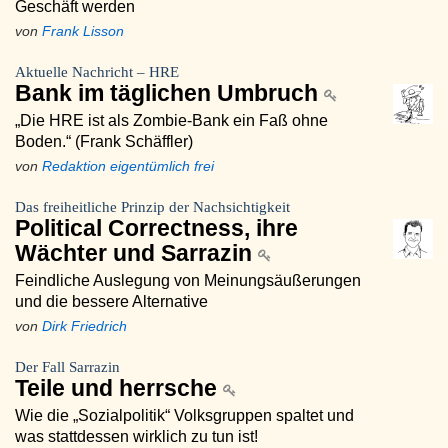
Geschäft werden
von
Frank Lisson
Aktuelle Nachricht – HRE
Bank im täglichen Umbruch
„Die HRE ist als Zombie-Bank ein Faß ohne
Boden.“ (Frank Schäffler)
von
Redaktion eigentümlich frei
Das freiheitliche Prinzip der Nachsichtigkeit
Political Correctness, ihre
Wächter und Sarrazin
Feindliche Auslegung von Meinungsäußerungen
und die bessere Alternative
von
Dirk Friedrich
Der Fall Sarrazin
Teile und herrsche
Wie die „Sozialpolitik“ Volksgruppen spaltet und
was stattdessen wirklich zu tun ist!