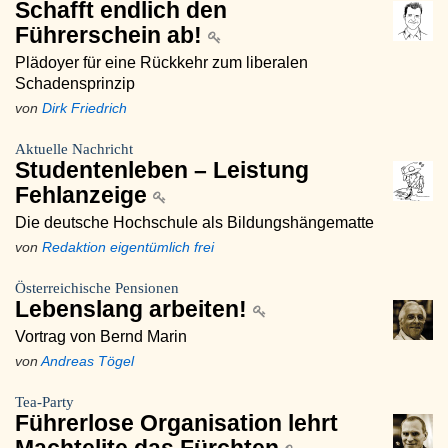
Schafft endlich den
Führerschein ab!
Plädoyer für eine Rückkehr zum liberalen
Schadensprinzip
von
Dirk Friedrich
Aktuelle Nachricht
Studentenleben – Leistung
Fehlanzeige
Die deutsche Hochschule als Bildungshängematte
von
Redaktion eigentümlich frei
Österreichische Pensionen
Lebenslang arbeiten!
Vortrag von Bernd Marin
von
Andreas Tögel
Tea-Party
Führerlose Organisation lehrt