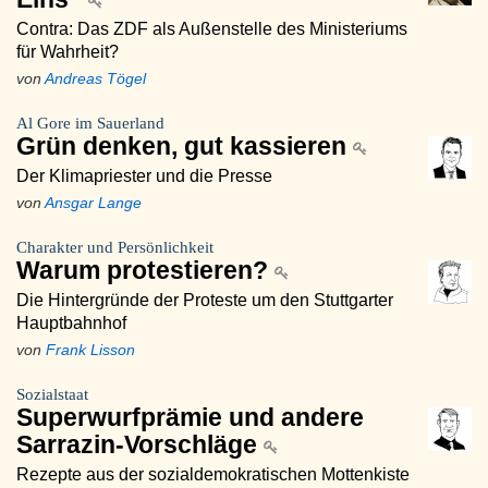
Contra: Das ZDF als Außenstelle des Ministeriums
für Wahrheit?
von
Andreas Tögel
Al Gore im Sauerland
Grün denken, gut kassieren
Der Klimapriester und die Presse
von
Ansgar Lange
Charakter und Persönlichkeit
Warum protestieren?
Die Hintergründe der Proteste um den Stuttgarter
Hauptbahnhof
von
Frank Lisson
Sozialstaat
Superwurfprämie und andere
Sarrazin-Vorschläge
Rezepte aus der sozialdemokratischen Mottenkiste