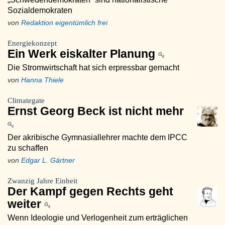
Sozialdemokraten
von
Redaktion eigentümlich frei
Energiekonzept
Ein Werk eiskalter Planung
Die Stromwirtschaft hat sich erpressbar gemacht
von
Hanna Thiele
Climategate
Ernst Georg Beck ist nicht mehr
Der akribische Gymnasiallehrer machte dem IPCC
zu schaffen
von
Edgar L. Gärtner
Zwanzig Jahre Einheit
Der Kampf gegen Rechts geht
weiter
Wenn Ideologie und Verlogenheit zum erträglichen