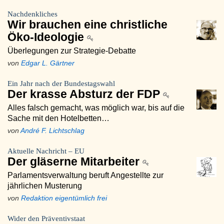
Nachdenkliches
Wir brauchen eine christliche
Öko-Ideologie
Überlegungen zur Strategie-Debatte
von
Edgar L. Gärtner
Ein Jahr nach der Bundestagswahl
Der krasse Absturz der FDP
Alles falsch gemacht, was möglich war, bis auf die
Sache mit den Hotelbetten…
von
André F. Lichtschlag
Aktuelle Nachricht – EU
Der gläserne Mitarbeiter
Parlamentsverwaltung beruft Angestellte zur
jährlichen Musterung
von
Redaktion eigentümlich frei
Wider den Präventivstaat