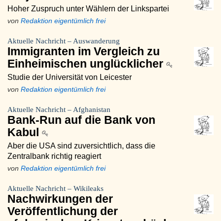
Hoher Zuspruch unter Wählern der Linkspartei
von
Redaktion eigentümlich frei
Aktuelle Nachricht – Auswanderung
Immigranten im Vergleich zu
Einheimischen unglücklicher
Studie der Universität von Leicester
von
Redaktion eigentümlich frei
Aktuelle Nachricht – Afghanistan
Bank-Run auf die Bank von
Kabul
Aber die USA sind zuversichtlich, dass die
Zentralbank richtig reagiert
von
Redaktion eigentümlich frei
Aktuelle Nachricht – Wikileaks
Nachwirkungen der
Veröffentlichung der