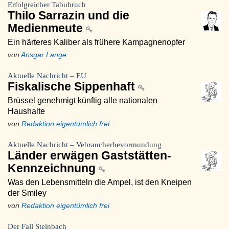
Erfolgreicher Tabubruch
Thilo Sarrazin und die
Medienmeute
Ein härteres Kaliber als frühere Kampagnenopfer
von
Ansgar Lange
Aktuelle Nachricht – EU
Fiskalische Sippenhaft
Brüssel genehmigt künftig alle nationalen
Haushalte
von
Redaktion eigentümlich frei
Aktuelle Nachricht – Vebraucherbevormundung
Länder erwägen Gaststätten-
Kennzeichnung
Was den Lebensmitteln die Ampel, ist den Kneipen
der Smiley
von
Redaktion eigentümlich frei
Der Fall Steinbach