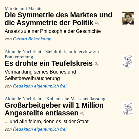
Märkte und Mächte
Die Symmetrie des Marktes und
die Asymmetrie der Politik
Ansatz zu einer Philosophie der Geschichte
von
Gérard Bökenkamp
Aktuelle Nachricht - Steinbrück im Interview zur
Bankenrettung
Es drohte ein Teufelskreis
Vermarktung seines Buches und
Selbstbeweihräucherung
von
Redaktion eigentümlich frei
Aktuelle Nachricht – Kubanische Massenentlassung
Großarbeitgeber will 1 Million
Angestellte entlassen
... und alle feiern, denn es ist der Staat!
von
Redaktion eigentümlich frei