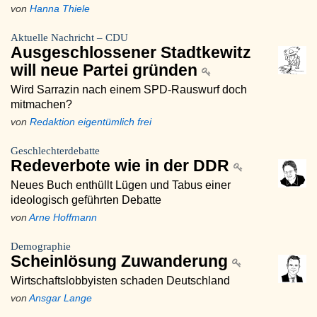
von
Hanna Thiele
Aktuelle Nachricht – CDU
Ausgeschlossener Stadtkewitz
will neue Partei gründen
Wird Sarrazin nach einem SPD-Rauswurf doch
mitmachen?
von
Redaktion eigentümlich frei
Geschlechterdebatte
Redeverbote wie in der DDR
Neues Buch enthüllt Lügen und Tabus einer
ideologisch geführten Debatte
von
Arne Hoffmann
Demographie
Scheinlösung Zuwanderung
Wirtschaftslobbyisten schaden Deutschland
von
Ansgar Lange