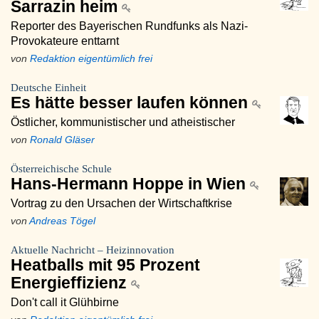
Sarrazin heim
Reporter des Bayerischen Rundfunks als Nazi-
Provokateure enttarnt
von
Redaktion eigentümlich frei
Deutsche Einheit
Es hätte besser laufen können
Östlicher, kommunistischer und atheistischer
von
Ronald Gläser
Österreichische Schule
Hans-Hermann Hoppe in Wien
Vortrag zu den Ursachen der Wirtschaftkrise
von
Andreas Tögel
Aktuelle Nachricht – Heizinnovation
Heatballs mit 95 Prozent
Energieffizienz
Don't call it Glühbirne