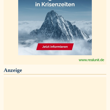
www.realunit.de
Anzeige