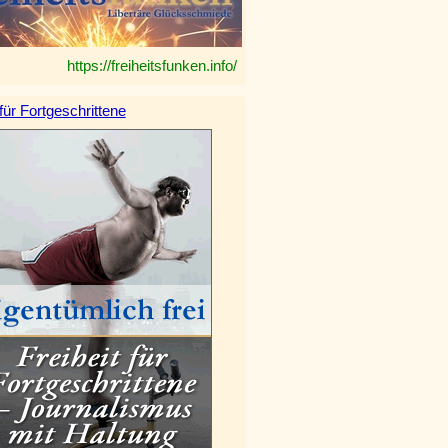
https://freiheitsfunken.info/
 für Fortgeschrittene