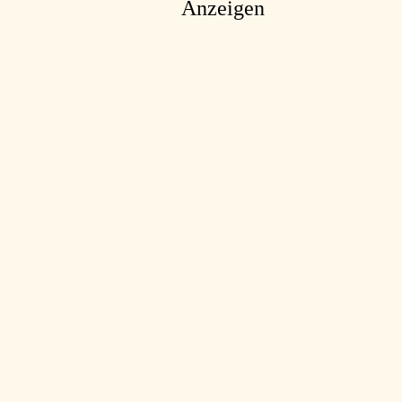
Anzeigen