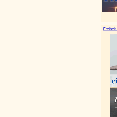
Freiheit