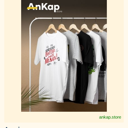
ankap.store