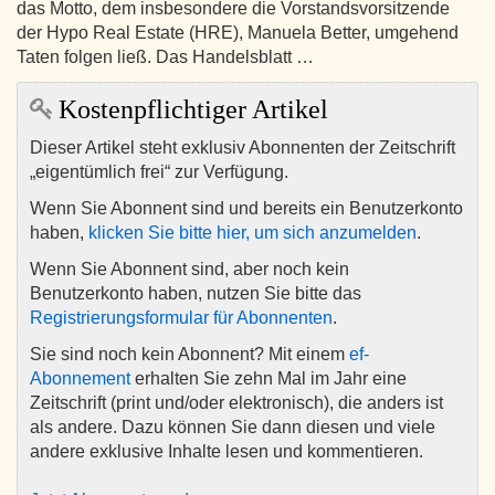
das Motto, dem insbesondere die Vorstandsvorsitzende
der Hypo Real Estate (HRE), Manuela Better, umgehend
Taten folgen ließ. Das Handelsblatt …
Kostenpflichtiger Artikel
Dieser Artikel steht exklusiv Abonnenten der Zeitschrift
„eigentümlich frei“ zur Verfügung.
Wenn Sie Abonnent sind und bereits ein Benutzerkonto
haben,
klicken Sie bitte hier, um sich anzumelden
.
Wenn Sie Abonnent sind, aber noch kein
Benutzerkonto haben, nutzen Sie bitte das
Registrierungsformular für Abonnenten
.
Sie sind noch kein Abonnent? Mit einem
ef-
Abonnement
erhalten Sie zehn Mal im Jahr eine
Zeitschrift (print und/oder elektronisch), die anders ist
als andere. Dazu können Sie dann diesen und viele
andere exklusive Inhalte lesen und kommentieren.