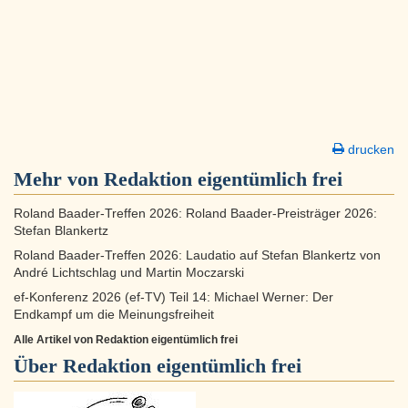
drucken
Mehr von Redaktion eigentümlich frei
Roland Baader-Treffen 2026: Roland Baader-Preisträger 2026:
Stefan Blankertz
Roland Baader-Treffen 2026: Laudatio auf Stefan Blankertz von
André Lichtschlag und Martin Moczarski
ef-Konferenz 2026 (ef-TV) Teil 14: Michael Werner: Der
Endkampf um die Meinungsfreiheit
Alle Artikel von Redaktion eigentümlich frei
Über
Redaktion eigentümlich frei