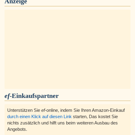
Anzeige
ef
-Einkaufspartner
Unterstützen Sie
ef
-online, indem Sie Ihren Amazon-Einkauf
durch einen Klick auf diesen Link
starten, Das kostet Sie
nichts zusätzlich und hilft uns beim weiteren Ausbau des
Angebots.