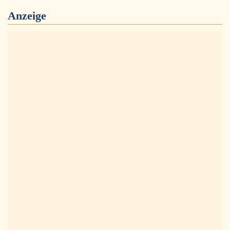
Anzeige