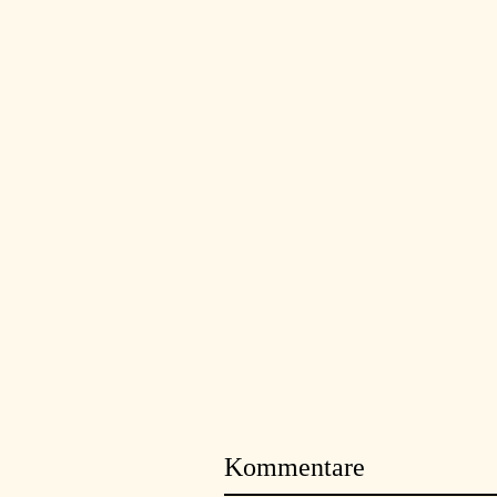
Kommentare