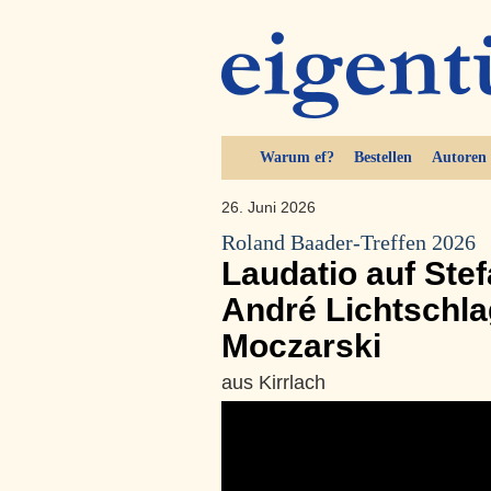
Warum ef?
Bestellen
Autoren
26. Juni 2026
Roland Baader-Treffen 2026
Laudatio auf Ste
André Lichtschla
Moczarski
aus Kirrlach