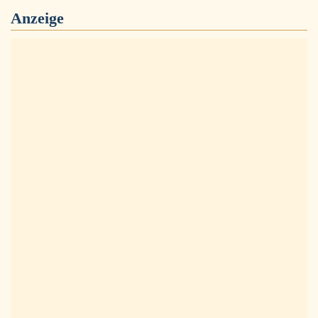
Anzeige