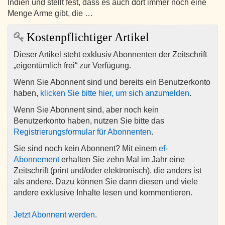
Indien und stellt fest, dass es auch dort immer noch eine
Menge Arme gibt, die …
Kostenpflichtiger Artikel
Dieser Artikel steht exklusiv Abonnenten der Zeitschrift
„eigentümlich frei“ zur Verfügung.
Wenn Sie Abonnent sind und bereits ein Benutzerkonto
haben,
klicken Sie bitte hier, um sich anzumelden
.
Wenn Sie Abonnent sind, aber noch kein
Benutzerkonto haben, nutzen Sie bitte das
Registrierungsformular für Abonnenten
.
Sie sind noch kein Abonnent? Mit einem
ef-
Abonnement
erhalten Sie zehn Mal im Jahr eine
Zeitschrift (print und/oder elektronisch), die anders ist
als andere. Dazu können Sie dann diesen und viele
andere exklusive Inhalte lesen und kommentieren.
Jetzt Abonnent werden
.