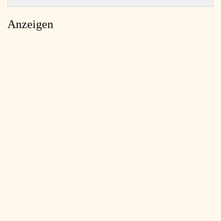
Anzeigen