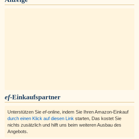
ef
-Einkaufspartner
Unterstützen Sie
ef
-online, indem Sie Ihren Amazon-Einkauf
durch einen Klick auf diesen Link
starten, Das kostet Sie
nichts zusätzlich und hilft uns beim weiteren Ausbau des
Angebots.