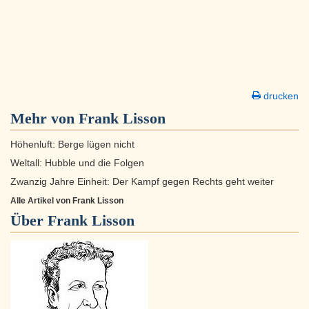
drucken
Mehr von Frank Lisson
Höhenluft: Berge lügen nicht
Weltall: Hubble und die Folgen
Zwanzig Jahre Einheit: Der Kampf gegen Rechts geht weiter
Alle Artikel von Frank Lisson
Über
Frank Lisson