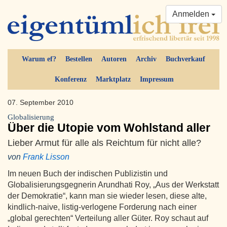
Anmelden
Warum ef?
Bestellen
Autoren
Archiv
Buchverkauf
Konferenz
Marktplatz
Impressum
07. September 2010
Globalisierung
Über die Utopie vom Wohlstand aller
Lieber Armut für alle als Reichtum für nicht alle?
von
Frank Lisson
Im neuen Buch der indischen Publizistin und
Globalisierungsgegnerin Arundhati Roy, „Aus der Werkstatt
der Demokratie“, kann man sie wieder lesen, diese alte,
kindlich-naive, listig-verlogene Forderung nach einer
„global gerechten“ Verteilung aller Güter. Roy schaut auf