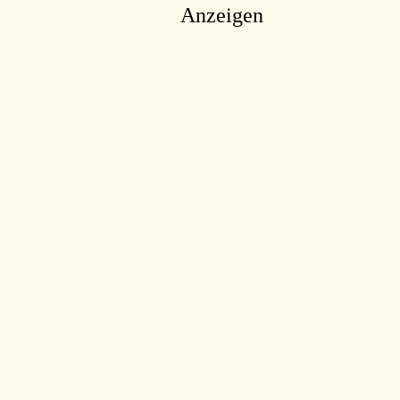
Anzeigen