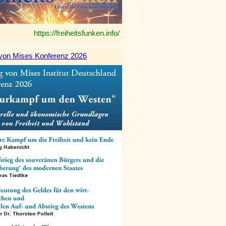
https://freiheitsfunken.info/
von Mises Konferenz 2026