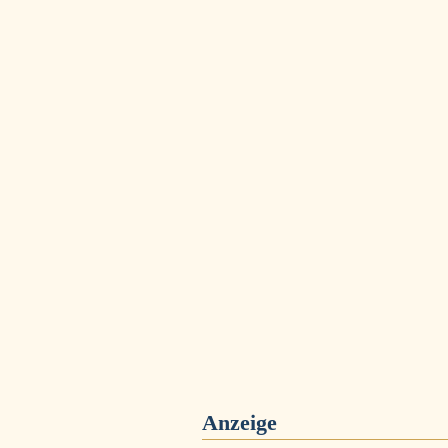
Anzeige