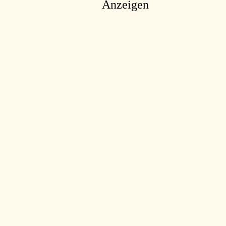
Anzeigen