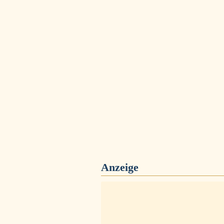
Anzeige