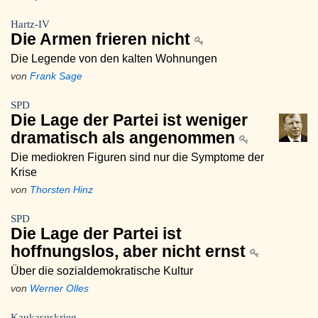
Hartz-IV
Die Armen frieren nicht
Die Legende von den kalten Wohnungen
von
Frank Sage
SPD
Die Lage der Partei ist weniger
dramatisch als angenommen
Die mediokren Figuren sind nur die Symptome der
Krise
von
Thorsten Hinz
SPD
Die Lage der Partei ist
hoffnungslos, aber nicht ernst
Über die sozialdemokratische Kultur
von
Werner Olles
Kaukasuskrieg