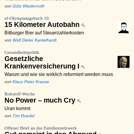
von
Götz Wiedenroth
ef-Olympiatagebuch 10
15 Kilometer Autobahn
Bitburger Bier auf Steuerzahlerkosten
von
Wolf Dieter Kantelhardt
Gesundheitspolitik
Gesetzliche
Krankenversicherung I
Warum und wie sie wirklich reformiert werden muss
von
Klaus Peter Krause
Rohstoff-Woche
No Power – much Cry
Uran kommt
von
Tim Roedel
Offener Brief an das Familiennetzwerk