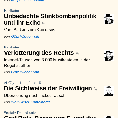
Karikatur
Unbedachte Stinkbombenpolitik
und ihr Echo
Vom Balkan zum Kaukasus
von
Götz Wiedenroth
Karikatur
Verlotterung des Rechts
Internet-Tausch von 3.000 Musikdateien in der
Regel straffrei
von
Götz Wiedenroth
ef-Olympiatagebuch 6
Die Sichtweise der Freiwilligen
Überziehung nach Ticket-Tausch
von
Wolf Dieter Kantelhardt
Soziale Demokratie