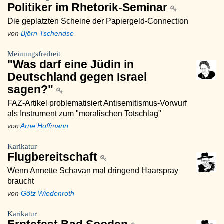
Politiker im Rhetorik-Seminar
Die geplatzten Scheine der Papiergeld-Connection
von
Björn Tscheridse
Meinungsfreiheit
"Was darf eine Jüdin in
Deutschland gegen Israel
sagen?"
FAZ-Artikel problematisiert Antisemitismus-Vorwurf
als Instrument zum "moralischen Totschlag"
von
Arne Hoffmann
Karikatur
Flugbereitschaft
Wenn Annette Schavan mal dringend Haarspray
braucht
von
Götz Wiedenroth
Karikatur