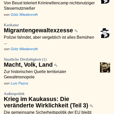
Von Beust toleriert Kriminellencamp nichtsnutziger
Steuernutznießer
von
Götz Wiedenroth
Karikatur
Migrantengewaltexzesse
Polizei fahndet, aber vergeblich ist alles Bemühen
...
von
Götz Wiedenroth
Staatliche Dreifaltigkeit (1)
Macht, Volk, Land
Zur historischen Quelle territorialer
Gewaltmonopole
von
Luis Pazos
Außenpolitik
Krieg im Kaukasus: Die
veränderte Wirklichkeit (Teil 3)
Die gemeinsame Sicherheitspolitik der EU bleibt