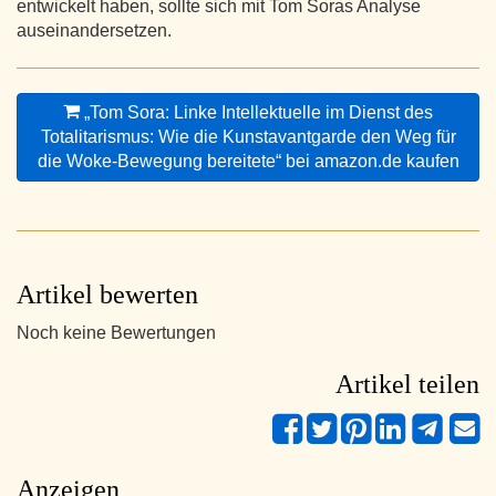
entwickelt haben, sollte sich mit Tom Soras Analyse
auseinandersetzen.
„Tom Sora: Linke Intellektuelle im Dienst des
Totalitarismus: Wie die Kunstavantgarde den Weg für
die Woke-Bewegung bereitete“ bei amazon.de kaufen
Artikel bewerten
Noch keine Bewertungen
Artikel teilen
Anzeigen