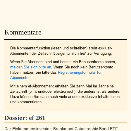
Kommentare
Die Kommentarfunktion (lesen und schreiben) steht exklusiv
Abonnenten der Zeitschrift „eigentümlich frei“ zur Verfügung.
Wenn Sie Abonnent sind und bereits ein Benutzerkonto haben,
melden Sie sich bitte an
. Wenn Sie noch kein Benutzerkonto
haben, nutzen Sie bitte das
Registrierungsformular für
Abonnenten
.
Mit einem ef-Abonnement erhalten Sie zehn Mal im Jahr eine
Zeitschrift (print und/oder elektronisch), die anders ist als andere.
Dazu können Sie dann auch viele andere exklusive Inhalte lesen
und kommentieren.
Dossier:
ef 261
Der Einkommensinvestor: Brookmont Catastrophic Bond ETF