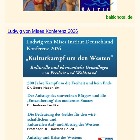
baltichotel.de
Ludwig von Mises Konferenz 2026