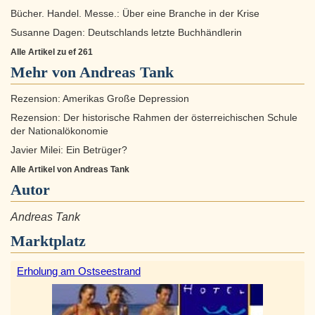
Bücher. Handel. Messe.: Über eine Branche in der Krise
Susanne Dagen: Deutschlands letzte Buchhändlerin
Alle Artikel zu ef 261
Mehr von Andreas Tank
Rezension: Amerikas Große Depression
Rezension: Der historische Rahmen der österreichischen Schule
der Nationalökonomie
Javier Milei: Ein Betrüger?
Alle Artikel von Andreas Tank
Autor
Andreas Tank
Marktplatz
Erholung am Ostseestrand