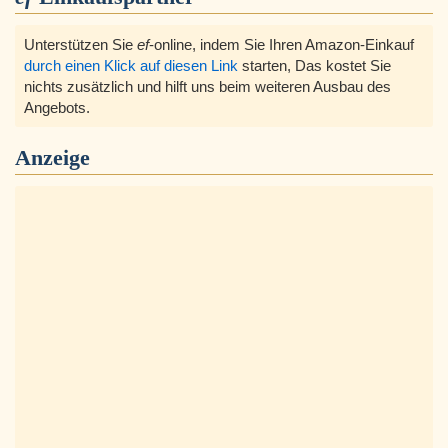
Unterstützen Sie
ef
-online, indem Sie Ihren Amazon-Einkauf
durch einen Klick auf diesen Link
starten, Das kostet Sie
nichts zusätzlich und hilft uns beim weiteren Ausbau des
Angebots.
Anzeige