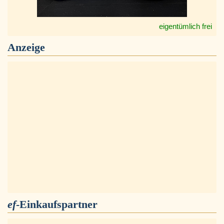
eigentümlich frei
Anzeige
ef
-Einkaufspartner