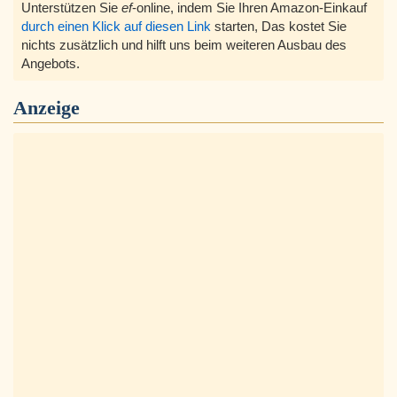
Unterstützen Sie
ef
-online, indem Sie Ihren Amazon-Einkauf
durch einen Klick auf diesen Link
starten, Das kostet Sie
nichts zusätzlich und hilft uns beim weiteren Ausbau des
Angebots.
Anzeige