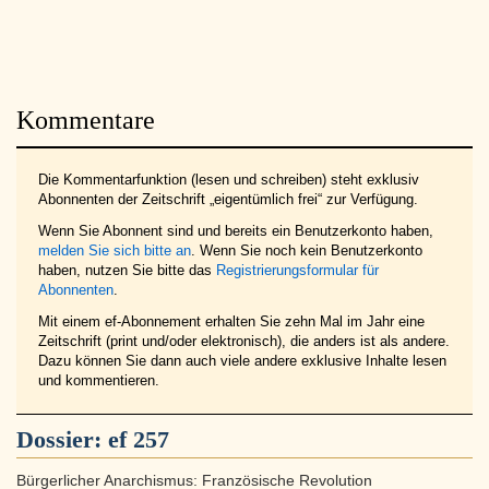
Kommentare
Die Kommentarfunktion (lesen und schreiben) steht exklusiv
Abonnenten der Zeitschrift „eigentümlich frei“ zur Verfügung.
Wenn Sie Abonnent sind und bereits ein Benutzerkonto haben,
melden Sie sich bitte an
. Wenn Sie noch kein Benutzerkonto
haben, nutzen Sie bitte das
Registrierungsformular für
Abonnenten
.
Mit einem ef-Abonnement erhalten Sie zehn Mal im Jahr eine
Zeitschrift (print und/oder elektronisch), die anders ist als andere.
Dazu können Sie dann auch viele andere exklusive Inhalte lesen
und kommentieren.
Dossier:
ef 257
Bürgerlicher Anarchismus: Französische Revolution