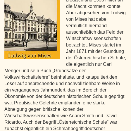
die Macht kommen konnte.
Aber abgesehen von Ludwig
von Mises hat dabei
vermutlich niemand
ausschließlich das Feld der
Wirtschaftswissenschaften
betrachtet. Mises startet im
Jahr 1871 mit der Gründung
der Österreichischen Schule,
die eigentlich nur Carl
Menger und sein Buch „Grundsätze der
Volkswirtschaftslehre“ beinhaltete, und katapultiert den
Leser auf ansprechende und nachvollziehbare Weise in
ein vergangenes Jahrhundert, das im Bereich der
Ökonomie von der deutschen historischen Schule geprägt
war. Preußische Gelehrte empfanden eine starke
Abneigung gegen britische Ikonen der
Wirtschaftswissenschaften wie Adam Smith und David
Ricardo. Auch der Begriff „Österreichische Schule“ war
zunächst eigentlich ein Schmähbegriff deutscher