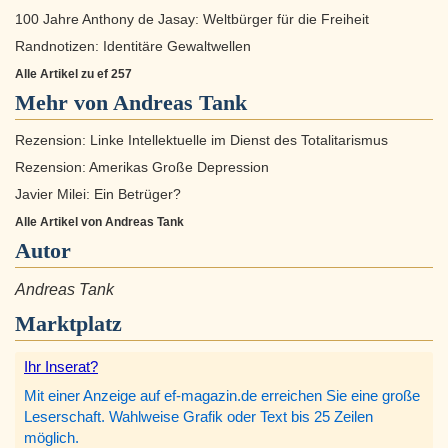
100 Jahre Anthony de Jasay: Weltbürger für die Freiheit
Randnotizen: Identitäre Gewaltwellen
Alle Artikel zu ef 257
Mehr von Andreas Tank
Rezension: Linke Intellektuelle im Dienst des Totalitarismus
Rezension: Amerikas Große Depression
Javier Milei: Ein Betrüger?
Alle Artikel von Andreas Tank
Autor
Andreas Tank
Marktplatz
Ihr Inserat?
Mit einer Anzeige auf ef-magazin.de erreichen Sie eine große
Leserschaft. Wahlweise Grafik oder Text bis 25 Zeilen
möglich.