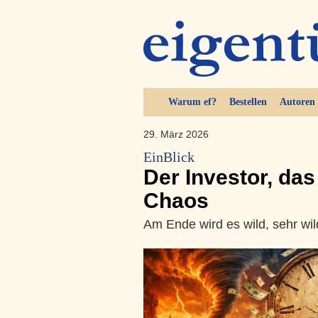
Warum ef?
Bestellen
Autoren
29. März 2026
EinBlick
Der Investor, das
Chaos
Am Ende wird es wild, sehr wil