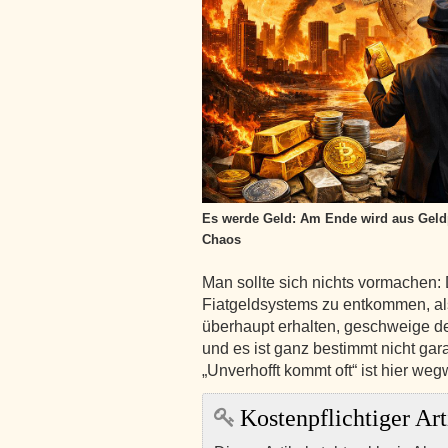
Es werde Geld: Am Ende wird aus Geldp
Chaos
Man sollte sich nichts vormachen:
Fiatgeldsystems zu entkommen, al
überhaupt erhalten, geschweige de
und es ist ganz bestimmt nicht gar
„Unverhofft kommt oft“ ist hier we
Kostenpflichtiger Art