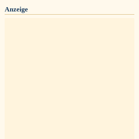
Anzeige