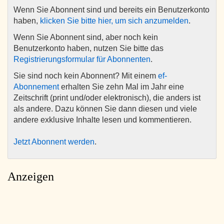
Wenn Sie Abonnent sind und bereits ein Benutzerkonto
haben,
klicken Sie bitte hier, um sich anzumelden
.
Wenn Sie Abonnent sind, aber noch kein
Benutzerkonto haben, nutzen Sie bitte das
Registrierungsformular für Abonnenten
.
Sie sind noch kein Abonnent? Mit einem
ef-
Abonnement
erhalten Sie zehn Mal im Jahr eine
Zeitschrift (print und/oder elektronisch), die anders ist
als andere. Dazu können Sie dann diesen und viele
andere exklusive Inhalte lesen und kommentieren.
Jetzt Abonnent werden
.
Anzeigen