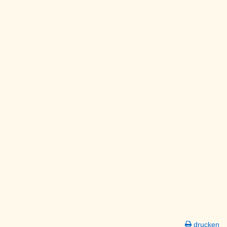
drucken