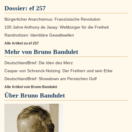
Dossier:
ef 257
Bürgerlicher Anarchismus: Französische Revolution
100 Jahre Anthony de Jasay: Weltbürger für die Freiheit
Randnotizen: Identitäre Gewaltwellen
Alle Artikel zu ef 257
Mehr von Bruno Bandulet
DeutschlandBrief: Die Iden des Merz
Caspar von Schrenck-Notzing: Der Freiherr und sein Erbe
DeutschlandBrief: Showdown am Persischen Golf
Alle Artikel von Bruno Bandulet
Über
Bruno Bandulet