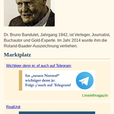
Dr. Bruno Bandulet, Jahrgang 1942, ist Verleger, Journalist,
Buchautor und Gold-Experte. Im Jahr 2014 wurde ihm die
Roland-Baader-Auszeichnung verliehen.
Marktplatz
Wichtiger denn je: ef auch auf Telegram
t.me/efmagazin
RealUnit