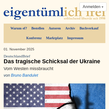
Anmelden
Warum ef?
Bestellen
Autoren
Archiv
Buchverkauf
Konferenz
Marktplatz
Impressum
01. November 2025
DeutschlandBrief
Das tragische Schicksal der Ukraine
Vom Westen missbraucht
von
Bruno Bandulet