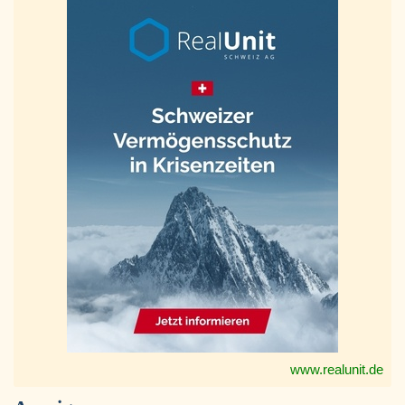
www.realunit.de