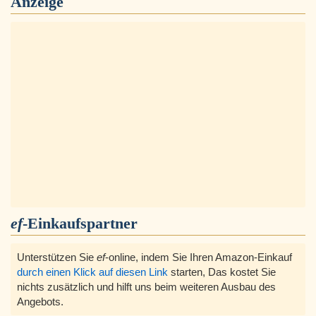
Anzeige
ef
-Einkaufspartner
Unterstützen Sie
ef
-online, indem Sie Ihren Amazon-Einkauf
durch einen Klick auf diesen Link
starten, Das kostet Sie
nichts zusätzlich und hilft uns beim weiteren Ausbau des
Angebots.