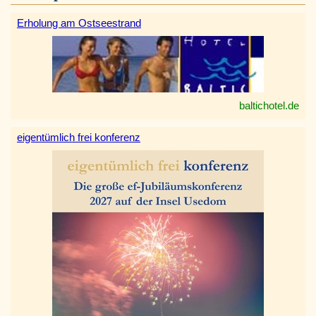
Erholung am Ostseestrand
baltichotel.de
eigentümlich frei konferenz