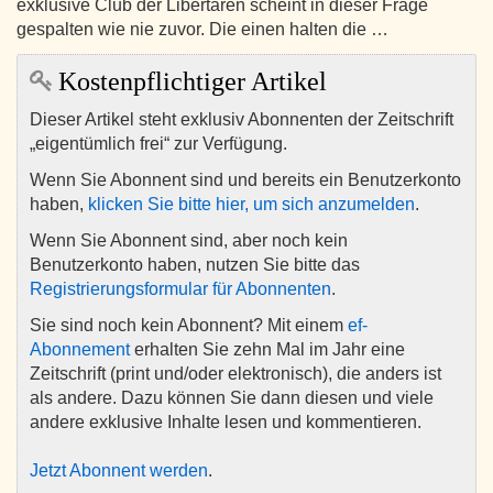
exklusive Club der Libertären scheint in dieser Frage
gespalten wie nie zuvor. Die einen halten die …
Kostenpflichtiger Artikel
Dieser Artikel steht exklusiv Abonnenten der Zeitschrift
„eigentümlich frei“ zur Verfügung.
Wenn Sie Abonnent sind und bereits ein Benutzerkonto
haben,
klicken Sie bitte hier, um sich anzumelden
.
Wenn Sie Abonnent sind, aber noch kein
Benutzerkonto haben, nutzen Sie bitte das
Registrierungsformular für Abonnenten
.
Sie sind noch kein Abonnent? Mit einem
ef-
Abonnement
erhalten Sie zehn Mal im Jahr eine
Zeitschrift (print und/oder elektronisch), die anders ist
als andere. Dazu können Sie dann diesen und viele
andere exklusive Inhalte lesen und kommentieren.
Jetzt Abonnent werden
.