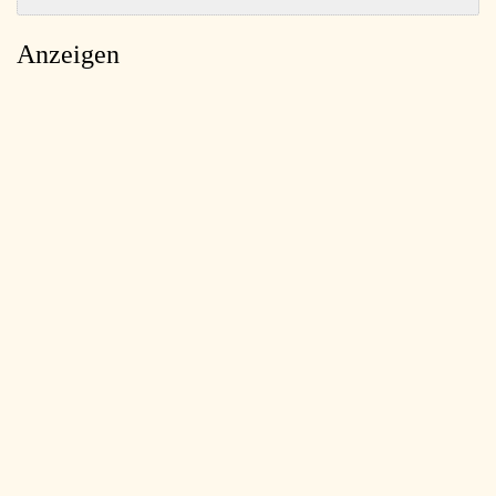
Anzeigen