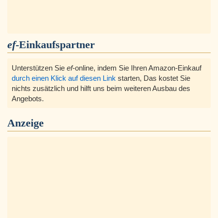
ef
-Einkaufspartner
Unterstützen Sie
ef
-online, indem Sie Ihren Amazon-Einkauf
durch einen Klick auf diesen Link
starten, Das kostet Sie
nichts zusätzlich und hilft uns beim weiteren Ausbau des
Angebots.
Anzeige