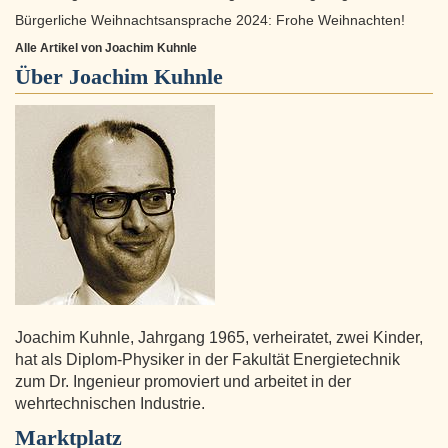
Bürgerliche Weihnachtsansprache 2024: Frohe Weihnachten!
Alle Artikel von Joachim Kuhnle
Über
Joachim Kuhnle
Joachim Kuhnle, Jahrgang 1965, verheiratet, zwei Kinder,
hat als Diplom-Physiker in der Fakultät Energietechnik
zum Dr. Ingenieur promoviert und arbeitet in der
wehrtechnischen Industrie.
Marktplatz