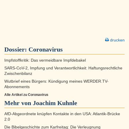
drucken
Dossier:
Coronavirus
Impfstoffkritik: Das vermeidbare Impfdebakel
SARS-CoV-2, Impfung und Verantwortlichkeit: Haftungsrechtliche
Zwischenbilanz
Wutbrief eines Bürgers: Kündigung meines WERDER.TV-
Abonnements
Alle Artikel zu Coronavirus
Mehr von Joachim Kuhnle
AfD-Abgeordnete knüpfen Kontakte in den USA: Atlantik-Brücke
2.0
Die Bibelgeschichte zum Karfreitag: Die Verleugnung