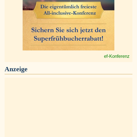
ef-Konferenz
Anzeige