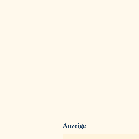
Anzeige