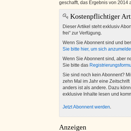
geschafft, das Ergebnis von 2014 
Kostenpflichtiger Art
Dieser Artikel steht exklusiv Abo
frei“ zur Verfügung.
Wenn Sie Abonnent sind und ber
Sie bitte hier, um sich anzumeld
Wenn Sie Abonnent sind, aber n
Sie bitte das
Registrierungsformu
Sie sind noch kein Abonnent? M
zehn Mal im Jahr eine Zeitschrift 
anders ist als andere. Dazu kön
exklusive Inhalte lesen und kom
Jetzt Abonnent werden
.
Anzeigen