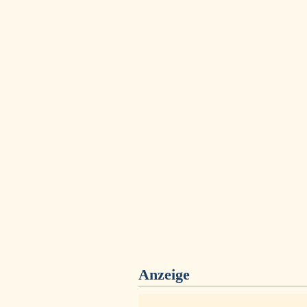
Anzeige