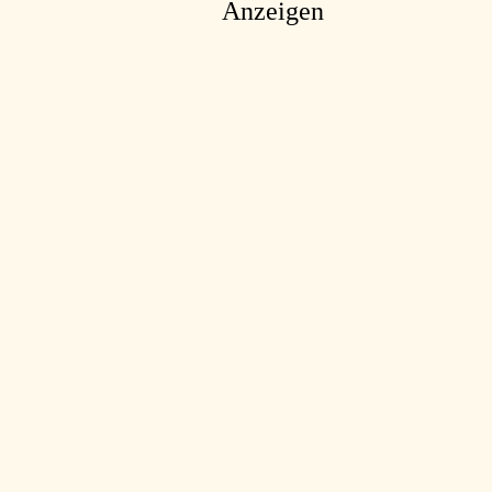
Anzeigen