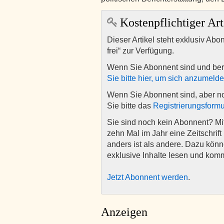
Kostenpflichtiger Art
Dieser Artikel steht exklusiv Abo
frei“ zur Verfügung.
Wenn Sie Abonnent sind und ber
Sie bitte hier, um sich anzumeld
Wenn Sie Abonnent sind, aber n
Sie bitte das
Registrierungsformu
Sie sind noch kein Abonnent? M
zehn Mal im Jahr eine Zeitschrift 
anders ist als andere. Dazu kön
exklusive Inhalte lesen und kom
Jetzt Abonnent werden
.
Anzeigen