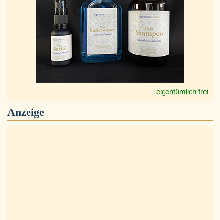
eigentümlich frei
Anzeige