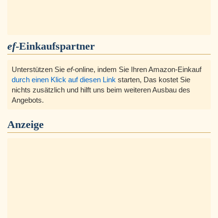
ef
-Einkaufspartner
Unterstützen Sie
ef
-online, indem Sie Ihren Amazon-Einkauf
durch einen Klick auf diesen Link
starten, Das kostet Sie
nichts zusätzlich und hilft uns beim weiteren Ausbau des
Angebots.
Anzeige