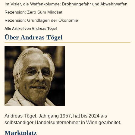
Im Visier, die Waffenkolumne: Drohnengefahr und Abwehrwaffen
Rezension: Zero Sum Mindset
Rezension: Grundlagen der Ökonomie
Alle Artikel von Andreas Tögel
Über
Andreas Tögel
Andreas Tögel, Jahrgang 1957, hat bis 2024 als
selbständiger Handelsunternehmer in Wien gearbeitet.
Marktplatz