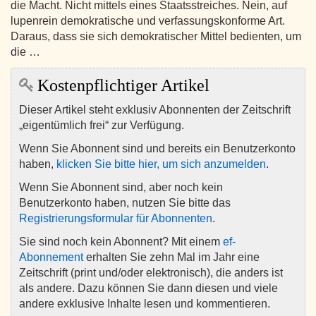
die Macht. Nicht mittels eines Staatsstreiches. Nein, auf
lupenrein demokratische und verfassungskonforme Art.
Daraus, dass sie sich demokratischer Mittel bedienten, um
die …
Kostenpflichtiger Artikel
Dieser Artikel steht exklusiv Abonnenten der Zeitschrift
„eigentümlich frei“ zur Verfügung.
Wenn Sie Abonnent sind und bereits ein Benutzerkonto
haben,
klicken Sie bitte hier, um sich anzumelden
.
Wenn Sie Abonnent sind, aber noch kein
Benutzerkonto haben, nutzen Sie bitte das
Registrierungsformular für Abonnenten
.
Sie sind noch kein Abonnent? Mit einem
ef-
Abonnement
erhalten Sie zehn Mal im Jahr eine
Zeitschrift (print und/oder elektronisch), die anders ist
als andere. Dazu können Sie dann diesen und viele
andere exklusive Inhalte lesen und kommentieren.