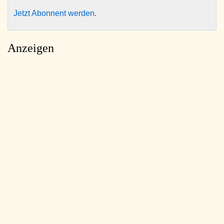
Jetzt Abonnent werden
.
Anzeigen