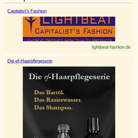
Capitalist's Fashion
lightbeat-fashion.de
Die ef-Haarpflegeserie