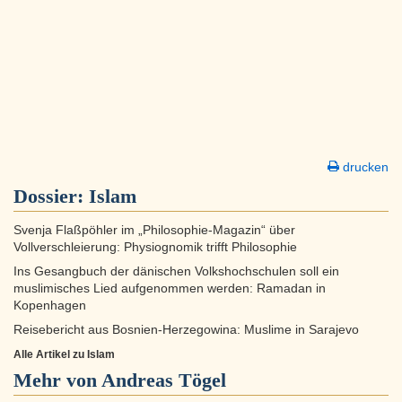
drucken
Dossier:
Islam
Svenja Flaßpöhler im „Philosophie-Magazin“ über
Vollverschleierung: Physiognomik trifft Philosophie
Ins Gesangbuch der dänischen Volkshochschulen soll ein
muslimisches Lied aufgenommen werden: Ramadan in
Kopenhagen
Reisebericht aus Bosnien-Herzegowina: Muslime in Sarajevo
Alle Artikel zu Islam
Mehr von Andreas Tögel