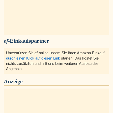
ef
-Einkaufspartner
Unterstützen Sie
ef
-online, indem Sie Ihren Amazon-Einkauf
durch einen Klick auf diesen Link
starten, Das kostet Sie
nichts zusätzlich und hilft uns beim weiteren Ausbau des
Angebots.
Anzeige