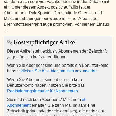
sondern auch sehr viel Fachkompetenz in die Debatte mit
ein. Unter diesem Aspekt positiv auffällig ist der
Abgeordnete Dirk Spaniel. Der studierte Chemie- und
Maschinenbauingenieur wurde mit einer Arbeit über
Brennstoffzellenfahrzeuge promoviert. Vor seinem Einzug
…
Kostenpflichtiger Artikel
Dieser Artikel steht exklusiv Abonnenten der Zeitschrift
„eigentümlich frei“ zur Verfügung.
Wenn Sie Abonnent sind und bereits ein Benutzerkonto
haben,
klicken Sie bitte hier, um sich anzumelden
.
Wenn Sie Abonnent sind, aber noch kein
Benutzerkonto haben, nutzen Sie bitte das
Registrierungsformular für Abonnenten
.
Sie sind noch kein Abonnent? Mit einem
ef-
Abonnement
erhalten Sie zehn Mal im Jahr eine
Zeitschrift (print und/oder elektronisch), die anders ist