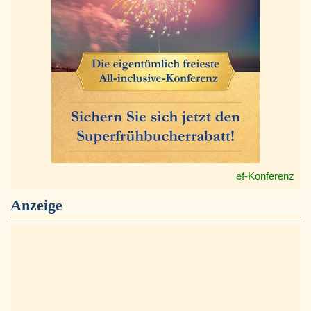
ef-Konferenz
Anzeige