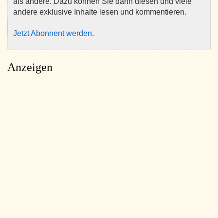
als andere. Dazu können Sie dann diesen und viele
andere exklusive Inhalte lesen und kommentieren.
Jetzt Abonnent werden
.
Anzeigen