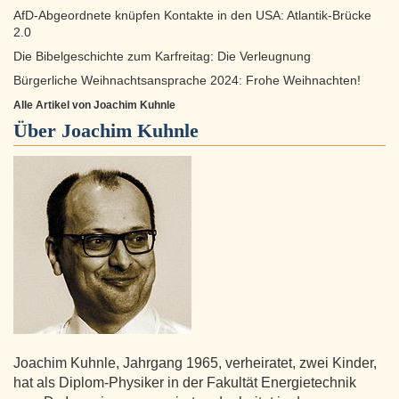
AfD-Abgeordnete knüpfen Kontakte in den USA: Atlantik-Brücke
2.0
Die Bibelgeschichte zum Karfreitag: Die Verleugnung
Bürgerliche Weihnachtsansprache 2024: Frohe Weihnachten!
Alle Artikel von Joachim Kuhnle
Über
Joachim Kuhnle
Joachim Kuhnle, Jahrgang 1965, verheiratet, zwei Kinder,
hat als Diplom-Physiker in der Fakultät Energietechnik