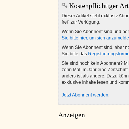
Kostenpflichtiger Art
Dieser Artikel steht exklusiv Abo
frei“ zur Verfügung.
Wenn Sie Abonnent sind und ber
Sie bitte hier, um sich anzumeld
Wenn Sie Abonnent sind, aber n
Sie bitte das
Registrierungsformu
Sie sind noch kein Abonnent? M
zehn Mal im Jahr eine Zeitschrift 
anders ist als andere. Dazu kön
exklusive Inhalte lesen und kom
Jetzt Abonnent werden
.
Anzeigen