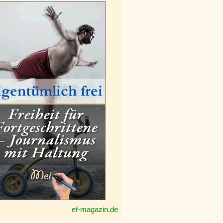
ef-magazin.de