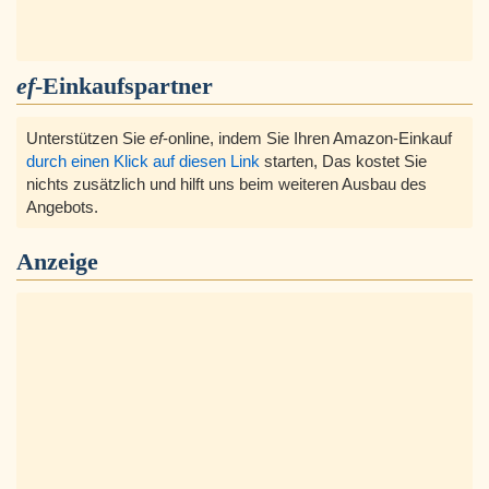
ef
-Einkaufspartner
Unterstützen Sie
ef
-online, indem Sie Ihren Amazon-Einkauf
durch einen Klick auf diesen Link
starten, Das kostet Sie
nichts zusätzlich und hilft uns beim weiteren Ausbau des
Angebots.
Anzeige