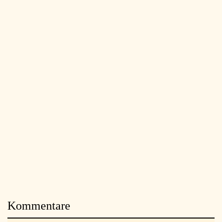
Kommentare