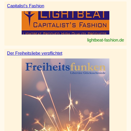
Capitalist's Fashion
lightbeat-fashion.de
Der Freiheitsliebe verpflichtet