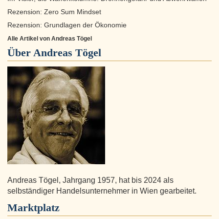
Rezension: Zero Sum Mindset
Rezension: Grundlagen der Ökonomie
Alle Artikel von Andreas Tögel
Über
Andreas Tögel
Andreas Tögel, Jahrgang 1957, hat bis 2024 als
selbständiger Handelsunternehmer in Wien gearbeitet.
Marktplatz