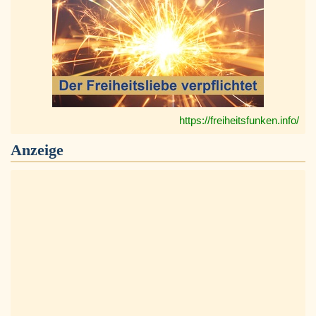
https://freiheitsfunken.info/
Anzeige