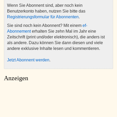
Wenn Sie Abonnent sind, aber noch kein
Benutzerkonto haben, nutzen Sie bitte das
Registrierungsformular für Abonnenten
.
Sie sind noch kein Abonnent? Mit einem
ef-
Abonnement
erhalten Sie zehn Mal im Jahr eine
Zeitschrift (print und/oder elektronisch), die anders ist
als andere. Dazu können Sie dann diesen und viele
andere exklusive Inhalte lesen und kommentieren.
Jetzt Abonnent werden
.
Anzeigen