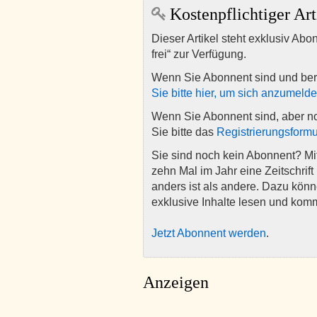
Kostenpflichtiger Art
Dieser Artikel steht exklusiv Abo
frei“ zur Verfügung.
Wenn Sie Abonnent sind und ber
Sie bitte hier, um sich anzumeld
Wenn Sie Abonnent sind, aber n
Sie bitte das
Registrierungsformu
Sie sind noch kein Abonnent? M
zehn Mal im Jahr eine Zeitschrift 
anders ist als andere. Dazu kön
exklusive Inhalte lesen und kom
Jetzt Abonnent werden
.
Anzeigen