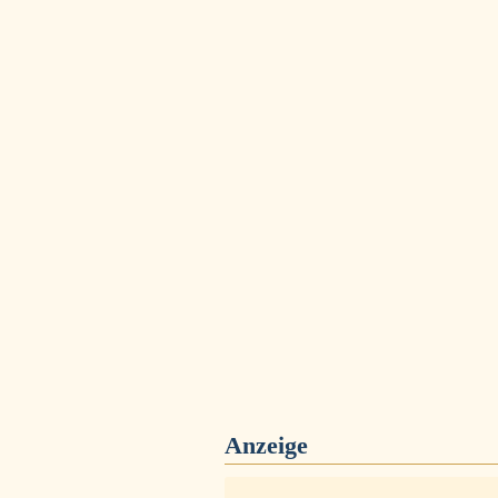
Anzeige