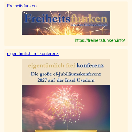
Freiheitsfunken
https://freiheitsfunken.info/
eigentümlich frei konferenz