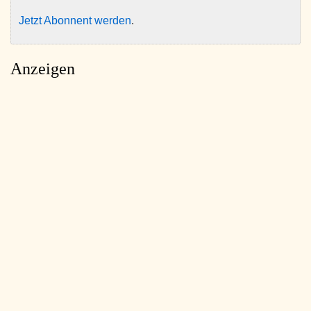
Jetzt Abonnent werden
.
Anzeigen