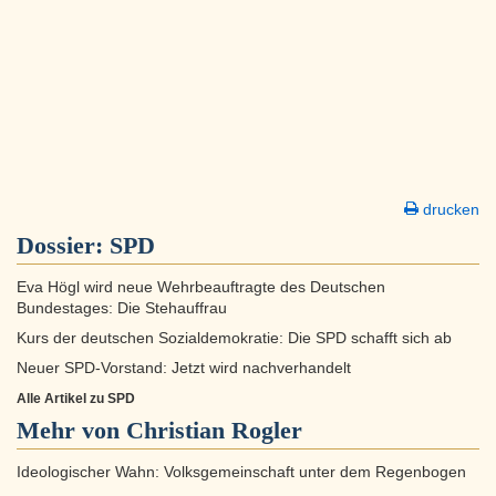
drucken
Dossier:
SPD
Eva Högl wird neue Wehrbeauftragte des Deutschen
Bundestages: Die Stehauffrau
Kurs der deutschen Sozialdemokratie: Die SPD schafft sich ab
Neuer SPD-Vorstand: Jetzt wird nachverhandelt
Alle Artikel zu SPD
Mehr von Christian Rogler
Ideologischer Wahn: Volksgemeinschaft unter dem Regenbogen