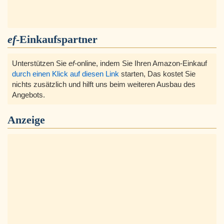
ef
-Einkaufspartner
Unterstützen Sie
ef
-online, indem Sie Ihren Amazon-Einkauf
durch einen Klick auf diesen Link
starten, Das kostet Sie
nichts zusätzlich und hilft uns beim weiteren Ausbau des
Angebots.
Anzeige