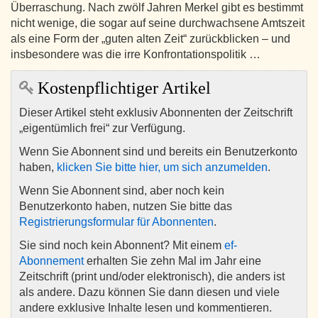
Überraschung. Nach zwölf Jahren Merkel gibt es bestimmt
nicht wenige, die sogar auf seine durchwachsene Amtszeit
als eine Form der „guten alten Zeit“ zurückblicken – und
insbesondere was die irre Konfrontationspolitik …
Kostenpflichtiger Artikel
Dieser Artikel steht exklusiv Abonnenten der Zeitschrift
„eigentümlich frei“ zur Verfügung.
Wenn Sie Abonnent sind und bereits ein Benutzerkonto
haben,
klicken Sie bitte hier, um sich anzumelden
.
Wenn Sie Abonnent sind, aber noch kein
Benutzerkonto haben, nutzen Sie bitte das
Registrierungsformular für Abonnenten
.
Sie sind noch kein Abonnent? Mit einem
ef-
Abonnement
erhalten Sie zehn Mal im Jahr eine
Zeitschrift (print und/oder elektronisch), die anders ist
als andere. Dazu können Sie dann diesen und viele
andere exklusive Inhalte lesen und kommentieren.