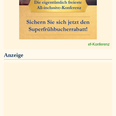
ef-Konferenz
Anzeige