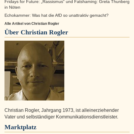
Fridays for Future: „Rassismus“ und Fatshaming: Greta Thunberg
in Nöten
Echokammer: Was hat die AfD so unattraktiv gemacht?
Alle Artikel von Christian Rogler
Über
Christian Rogler
Christian Rogler, Jahrgang 1973, ist alleinerziehender
Vater und selbständiger Kommunikationsdienstleister.
Marktplatz