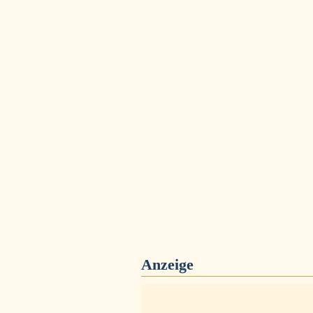
Anzeige