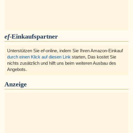
ef
-Einkaufspartner
Unterstützen Sie
ef
-online, indem Sie Ihren Amazon-Einkauf
durch einen Klick auf diesen Link
starten, Das kostet Sie
nichts zusätzlich und hilft uns beim weiteren Ausbau des
Angebots.
Anzeige