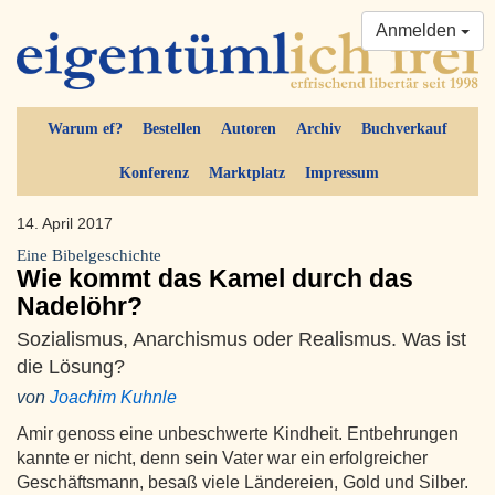
Anmelden
Warum ef?
Bestellen
Autoren
Archiv
Buchverkauf
Konferenz
Marktplatz
Impressum
14. April 2017
Eine Bibelgeschichte
Wie kommt das Kamel durch das
Nadelöhr?
Sozialismus, Anarchismus oder Realismus. Was ist
die Lösung?
von
Joachim Kuhnle
Amir genoss eine unbeschwerte Kindheit. Entbehrungen
kannte er nicht, denn sein Vater war ein erfolgreicher
Geschäftsmann, besaß viele Ländereien, Gold und Silber.