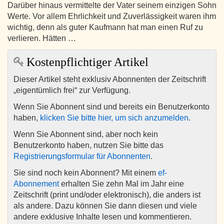
Darüber hinaus vermittelte der Vater seinem einzigen Sohn
Werte. Vor allem Ehrlichkeit und Zuverlässigkeit waren ihm
wichtig, denn als guter Kaufmann hat man einen Ruf zu
verlieren. Hätten …
Kostenpflichtiger Artikel
Dieser Artikel steht exklusiv Abonnenten der Zeitschrift
„eigentümlich frei“ zur Verfügung.
Wenn Sie Abonnent sind und bereits ein Benutzerkonto
haben,
klicken Sie bitte hier, um sich anzumelden
.
Wenn Sie Abonnent sind, aber noch kein
Benutzerkonto haben, nutzen Sie bitte das
Registrierungsformular für Abonnenten
.
Sie sind noch kein Abonnent? Mit einem
ef-
Abonnement
erhalten Sie zehn Mal im Jahr eine
Zeitschrift (print und/oder elektronisch), die anders ist
als andere. Dazu können Sie dann diesen und viele
andere exklusive Inhalte lesen und kommentieren.