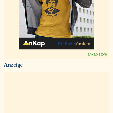
ankap.store
Anzeige