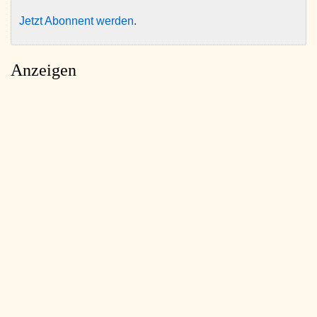
Jetzt Abonnent werden
.
Anzeigen