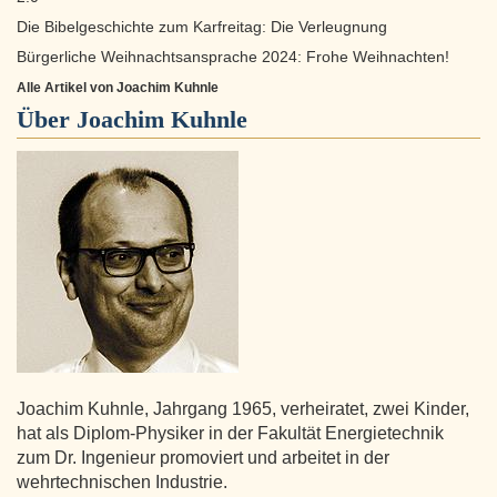
Die Bibelgeschichte zum Karfreitag: Die Verleugnung
Bürgerliche Weihnachtsansprache 2024: Frohe Weihnachten!
Alle Artikel von Joachim Kuhnle
Über
Joachim Kuhnle
Joachim Kuhnle, Jahrgang 1965, verheiratet, zwei Kinder,
hat als Diplom-Physiker in der Fakultät Energietechnik
zum Dr. Ingenieur promoviert und arbeitet in der
wehrtechnischen Industrie.