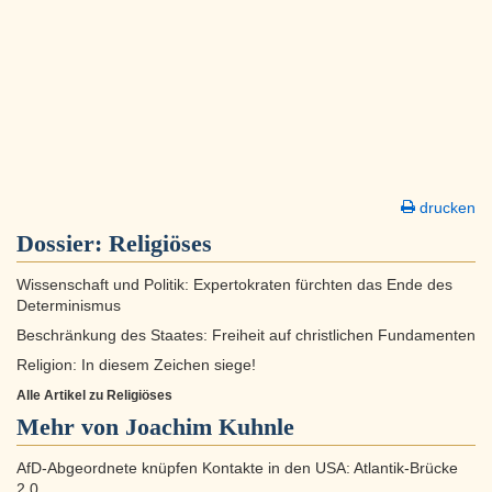
drucken
Dossier:
Religiöses
Wissenschaft und Politik: Expertokraten fürchten das Ende des
Determinismus
Beschränkung des Staates: Freiheit auf christlichen Fundamenten
Religion: In diesem Zeichen siege!
Alle Artikel zu Religiöses
Mehr von Joachim Kuhnle
AfD-Abgeordnete knüpfen Kontakte in den USA: Atlantik-Brücke
2.0