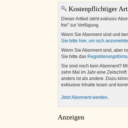
Kostenpflichtiger Art
Dieser Artikel steht exklusiv Abo
frei“ zur Verfügung.
Wenn Sie Abonnent sind und ber
Sie bitte hier, um sich anzumeld
Wenn Sie Abonnent sind, aber n
Sie bitte das
Registrierungsformu
Sie sind noch kein Abonnent? M
zehn Mal im Jahr eine Zeitschrift 
anders ist als andere. Dazu kön
exklusive Inhalte lesen und kom
Jetzt Abonnent werden
.
Anzeigen