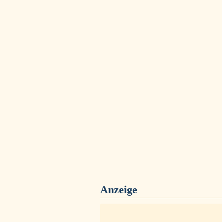
Anzeige