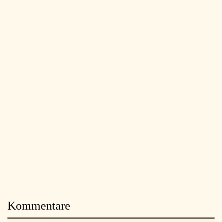
Kommentare