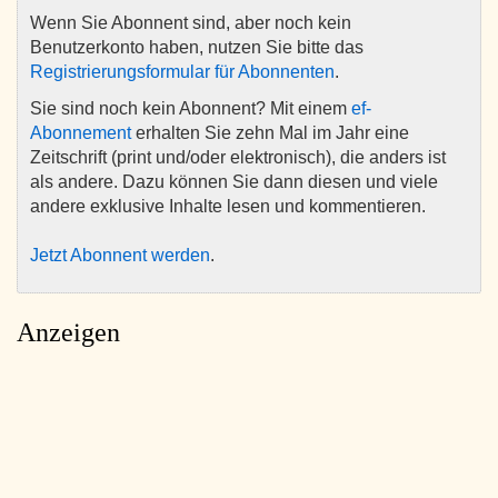
Wenn Sie Abonnent sind, aber noch kein
Benutzerkonto haben, nutzen Sie bitte das
Registrierungsformular für Abonnenten
.
Sie sind noch kein Abonnent? Mit einem
ef-
Abonnement
erhalten Sie zehn Mal im Jahr eine
Zeitschrift (print und/oder elektronisch), die anders ist
als andere. Dazu können Sie dann diesen und viele
andere exklusive Inhalte lesen und kommentieren.
Jetzt Abonnent werden
.
Anzeigen