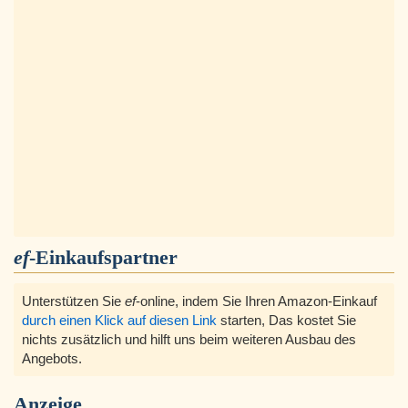
ef
-Einkaufspartner
Unterstützen Sie
ef
-online, indem Sie Ihren Amazon-Einkauf
durch einen Klick auf diesen Link
starten, Das kostet Sie
nichts zusätzlich und hilft uns beim weiteren Ausbau des
Angebots.
Anzeige