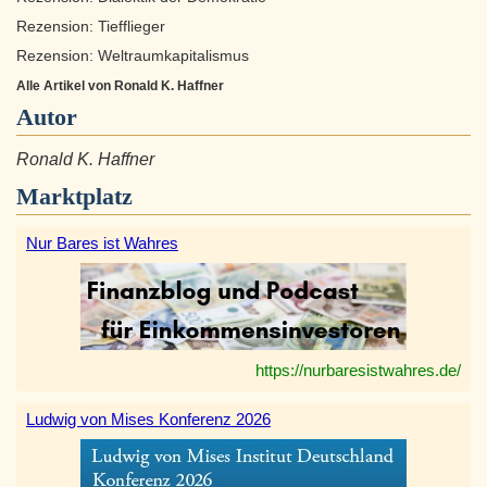
Rezension: Tiefflieger
Rezension: Weltraumkapitalismus
Alle Artikel von Ronald K. Haffner
Autor
Ronald K. Haffner
Marktplatz
Nur Bares ist Wahres
https://nurbaresistwahres.de/
Ludwig von Mises Konferenz 2026