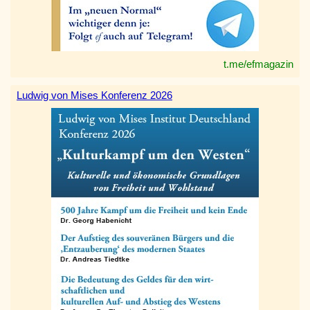
t.me/efmagazin
Ludwig von Mises Konferenz 2026