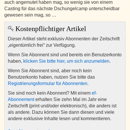
auch angemutet haben mag, so wenig sie von einem
Casting für das nächste Dschungelcamp unterscheidbar
gewesen sein mag, so …
Kostenpflichtiger Artikel
Dieser Artikel steht exklusiv Abonnenten der Zeitschrift
„eigentümlich frei“ zur Verfügung.
Wenn Sie Abonnent sind und bereits ein Benutzerkonto
haben,
klicken Sie bitte hier, um sich anzumelden
.
Wenn Sie Abonnent sind, aber noch kein
Benutzerkonto haben, nutzen Sie bitte das
Registrierungsformular für Abonnenten
.
Sie sind noch kein Abonnent? Mit einem
ef-
Abonnement
erhalten Sie zehn Mal im Jahr eine
Zeitschrift (print und/oder elektronisch), die anders ist
als andere. Dazu können Sie dann diesen und viele
andere exklusive Inhalte lesen und kommentieren.