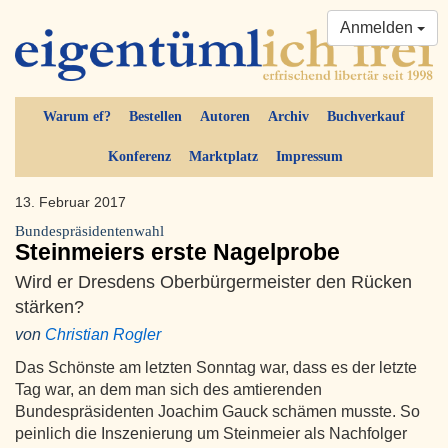
Anmelden
Warum ef?
Bestellen
Autoren
Archiv
Buchverkauf
Konferenz
Marktplatz
Impressum
13. Februar 2017
Bundespräsidentenwahl
Steinmeiers erste Nagelprobe
Wird er Dresdens Oberbürgermeister den Rücken
stärken?
von
Christian Rogler
Das Schönste am letzten Sonntag war, dass es der letzte
Tag war, an dem man sich des amtierenden
Bundespräsidenten Joachim Gauck schämen musste. So
peinlich die Inszenierung um Steinmeier als Nachfolger