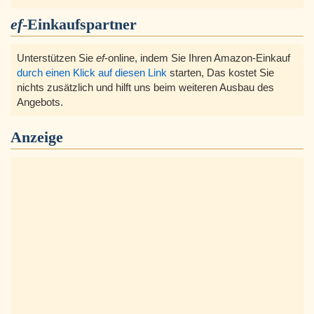
ef
-Einkaufspartner
Unterstützen Sie
ef
-online, indem Sie Ihren Amazon-Einkauf
durch einen Klick auf diesen Link
starten, Das kostet Sie
nichts zusätzlich und hilft uns beim weiteren Ausbau des
Angebots.
Anzeige