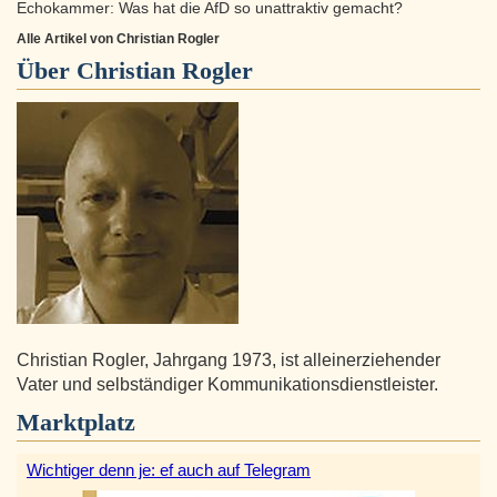
Echokammer: Was hat die AfD so unattraktiv gemacht?
Alle Artikel von Christian Rogler
Über
Christian Rogler
Christian Rogler, Jahrgang 1973, ist alleinerziehender
Vater und selbständiger Kommunikationsdienstleister.
Marktplatz
Wichtiger denn je: ef auch auf Telegram