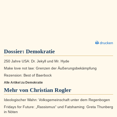
drucken
Dossier:
Demokratie
250 Jahre USA: Dr. Jekyll und Mr. Hyde
Make love not law: Grenzen der Äußerungsbekämpfung
Rezension: Best of Baerbock
Alle Artikel zu Demokratie
Mehr von Christian Rogler
Ideologischer Wahn: Volksgemeinschaft unter dem Regenbogen
Fridays for Future: „Rassismus“ und Fatshaming: Greta Thunberg
in Nöten