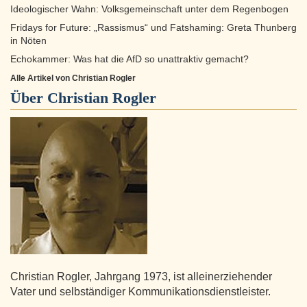
Ideologischer Wahn: Volksgemeinschaft unter dem Regenbogen
Fridays for Future: „Rassismus“ und Fatshaming: Greta Thunberg
in Nöten
Echokammer: Was hat die AfD so unattraktiv gemacht?
Alle Artikel von Christian Rogler
Über
Christian Rogler
Christian Rogler, Jahrgang 1973, ist alleinerziehender
Vater und selbständiger Kommunikationsdienstleister.