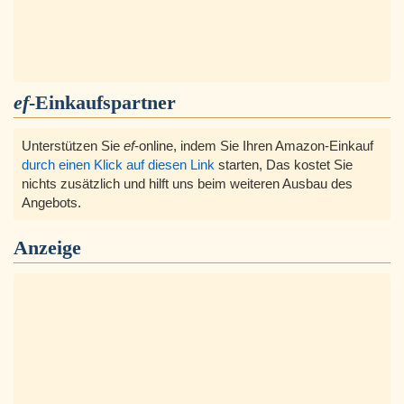
ef
-Einkaufspartner
Unterstützen Sie
ef
-online, indem Sie Ihren Amazon-Einkauf
durch einen Klick auf diesen Link
starten, Das kostet Sie
nichts zusätzlich und hilft uns beim weiteren Ausbau des
Angebots.
Anzeige