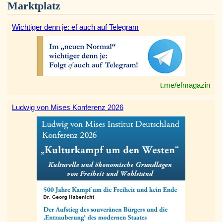
Marktplatz
Wichtiger denn je: ef auch auf Telegram
t.me/efmagazin
Ludwig von Mises Konferenz 2026