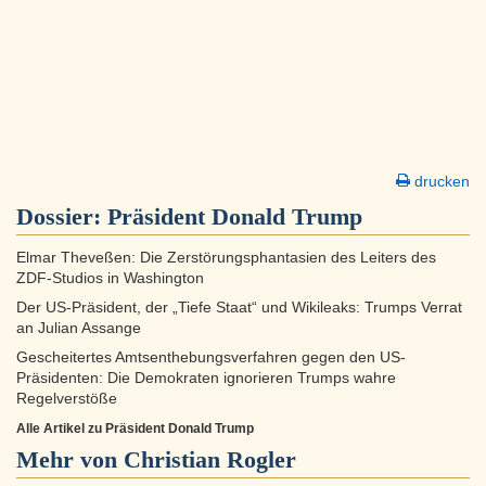
drucken
Dossier:
Präsident Donald Trump
Elmar Theveßen: Die Zerstörungsphantasien des Leiters des
ZDF-Studios in Washington
Der US-Präsident, der „Tiefe Staat“ und Wikileaks: Trumps Verrat
an Julian Assange
Gescheitertes Amtsenthebungsverfahren gegen den US-
Präsidenten: Die Demokraten ignorieren Trumps wahre
Regelverstöße
Alle Artikel zu Präsident Donald Trump
Mehr von Christian Rogler