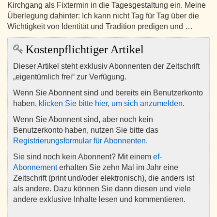
Kirchgang als Fixtermin in die Tagesgestaltung ein. Meine
Überlegung dahinter: Ich kann nicht Tag für Tag über die
Wichtigkeit von Identität und Tradition predigen und …
Kostenpflichtiger Artikel
Dieser Artikel steht exklusiv Abonnenten der Zeitschrift
„eigentümlich frei“ zur Verfügung.
Wenn Sie Abonnent sind und bereits ein Benutzerkonto
haben,
klicken Sie bitte hier, um sich anzumelden
.
Wenn Sie Abonnent sind, aber noch kein
Benutzerkonto haben, nutzen Sie bitte das
Registrierungsformular für Abonnenten
.
Sie sind noch kein Abonnent? Mit einem
ef-
Abonnement
erhalten Sie zehn Mal im Jahr eine
Zeitschrift (print und/oder elektronisch), die anders ist
als andere. Dazu können Sie dann diesen und viele
andere exklusive Inhalte lesen und kommentieren.