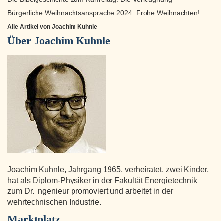
Bürgerliche Weihnachtsansprache 2024: Frohe Weihnachten!
Alle Artikel von Joachim Kuhnle
Über
Joachim Kuhnle
Joachim Kuhnle, Jahrgang 1965, verheiratet, zwei Kinder,
hat als Diplom-Physiker in der Fakultät Energietechnik
zum Dr. Ingenieur promoviert und arbeitet in der
wehrtechnischen Industrie.
Marktplatz