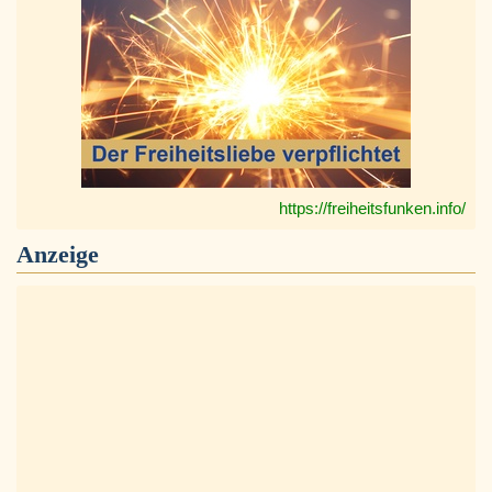
https://freiheitsfunken.info/
Anzeige