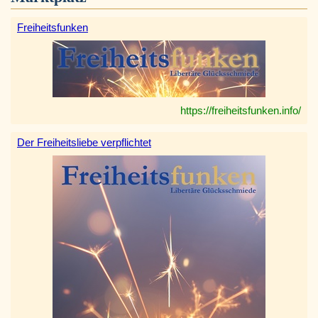
Freiheitsfunken
https://freiheitsfunken.info/
Der Freiheitsliebe verpflichtet