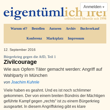
Anmelden
Warum ef?
Bestellen
Autoren
Archiv
Buchverkauf
Konferenz
Marktplatz
Impressum
12. September 2016
Bürgerkrieg gegen die AfD, Teil 1
Zivilcourage
Wie aus Opfern Täter gemacht werden: Angriff auf
Wahlparty in München
von
Joachim Kuhnle
Viele haben es geahnt. Und es ist noch schlimmer
gekommen. Der von einem breiten Bündnis der Mächtigen
geführte Kampf gegen „rechts“ ist zu einem Bürgerkrieg
ausgeartet. In diesem Angriffskrieg gibt es klare