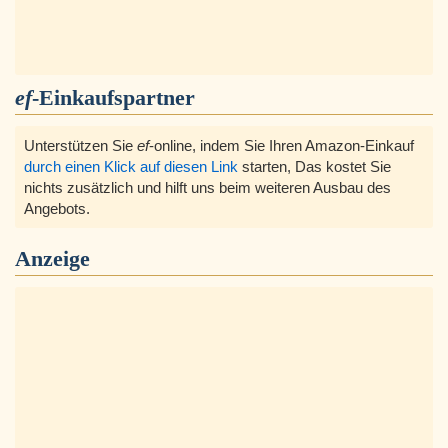
ef
-Einkaufspartner
Unterstützen Sie
ef
-online, indem Sie Ihren Amazon-Einkauf
durch einen Klick auf diesen Link
starten, Das kostet Sie
nichts zusätzlich und hilft uns beim weiteren Ausbau des
Angebots.
Anzeige