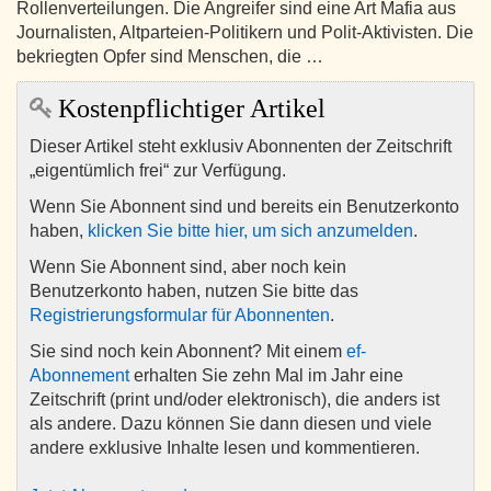
Rollenverteilungen. Die Angreifer sind eine Art Mafia aus
Journalisten, Altparteien-Politikern und Polit-Aktivisten. Die
bekriegten Opfer sind Menschen, die …
Kostenpflichtiger Artikel
Dieser Artikel steht exklusiv Abonnenten der Zeitschrift
„eigentümlich frei“ zur Verfügung.
Wenn Sie Abonnent sind und bereits ein Benutzerkonto
haben,
klicken Sie bitte hier, um sich anzumelden
.
Wenn Sie Abonnent sind, aber noch kein
Benutzerkonto haben, nutzen Sie bitte das
Registrierungsformular für Abonnenten
.
Sie sind noch kein Abonnent? Mit einem
ef-
Abonnement
erhalten Sie zehn Mal im Jahr eine
Zeitschrift (print und/oder elektronisch), die anders ist
als andere. Dazu können Sie dann diesen und viele
andere exklusive Inhalte lesen und kommentieren.