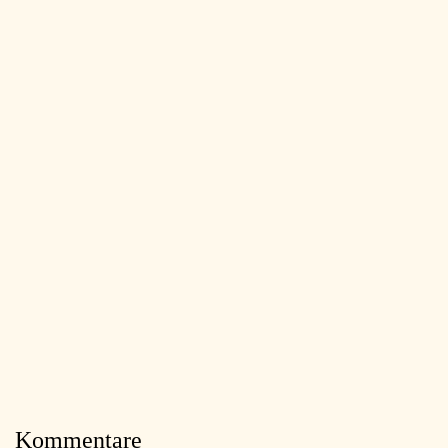
Kommentare