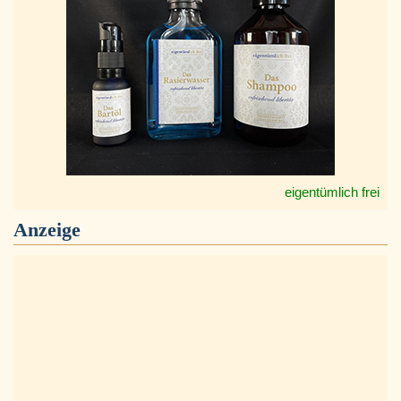
eigentümlich frei
Anzeige