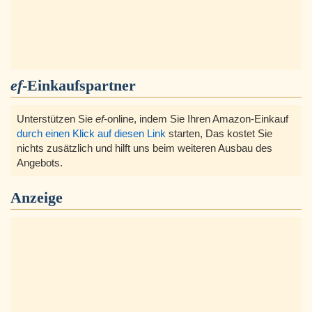
ef
-Einkaufspartner
Unterstützen Sie
ef
-online, indem Sie Ihren Amazon-Einkauf
durch einen Klick auf diesen Link
starten, Das kostet Sie
nichts zusätzlich und hilft uns beim weiteren Ausbau des
Angebots.
Anzeige