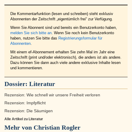
Die Kommentarfunktion (lesen und schreiben) steht exklusiv
Abonnenten der Zeitschrift „eigentümlich frei“ zur Verfügung.
Wenn Sie Abonnent sind und bereits ein Benutzerkonto haben,
melden Sie sich bitte an
. Wenn Sie noch kein Benutzerkonto
haben, nutzen Sie bitte das
Registrierungsformular für
Abonnenten
.
Mit einem ef-Abonnement erhalten Sie zehn Mal im Jahr eine
Zeitschrift (print und/oder elektronisch), die anders ist als andere.
Dazu können Sie dann auch viele andere exklusive Inhalte lesen
und kommentieren.
Dossier:
Literatur
Rezension: Wie schnell wir unsere Freiheit verloren
Rezension: Impfpflicht
Rezension: Die Säumigen
Alle Artikel zu Literatur
Mehr von Christian Rogler