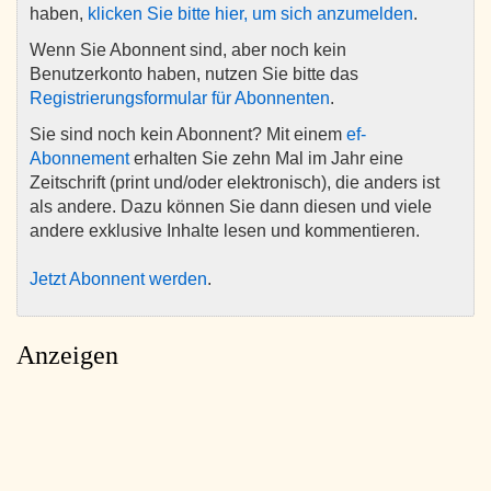
haben,
klicken Sie bitte hier, um sich anzumelden
.
Wenn Sie Abonnent sind, aber noch kein
Benutzerkonto haben, nutzen Sie bitte das
Registrierungsformular für Abonnenten
.
Sie sind noch kein Abonnent? Mit einem
ef-
Abonnement
erhalten Sie zehn Mal im Jahr eine
Zeitschrift (print und/oder elektronisch), die anders ist
als andere. Dazu können Sie dann diesen und viele
andere exklusive Inhalte lesen und kommentieren.
Jetzt Abonnent werden
.
Anzeigen