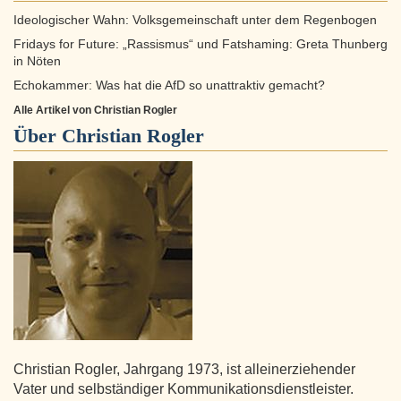
Ideologischer Wahn: Volksgemeinschaft unter dem Regenbogen
Fridays for Future: „Rassismus“ und Fatshaming: Greta Thunberg
in Nöten
Echokammer: Was hat die AfD so unattraktiv gemacht?
Alle Artikel von Christian Rogler
Über
Christian Rogler
Christian Rogler, Jahrgang 1973, ist alleinerziehender
Vater und selbständiger Kommunikationsdienstleister.