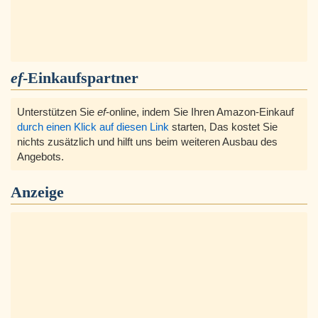
ef
-Einkaufspartner
Unterstützen Sie
ef
-online, indem Sie Ihren Amazon-Einkauf
durch einen Klick auf diesen Link
starten, Das kostet Sie
nichts zusätzlich und hilft uns beim weiteren Ausbau des
Angebots.
Anzeige