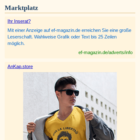
Marktplatz
Ihr Inserat?
Mit einer Anzeige auf ef-magazin.de erreichen Sie eine große
Leserschaft. Wahlweise Grafik oder Text bis 25 Zeilen
möglich.
ef-magazin.de/adverts/info
AnKap.store