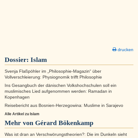
drucken
Dossier:
Islam
Svenja Flaßpöhler im „Philosophie-Magazin“ über
Vollverschleierung: Physiognomik trifft Philosophie
Ins Gesangbuch der dänischen Volkshochschulen soll ein
muslimisches Lied aufgenommen werden: Ramadan in
Kopenhagen
Reisebericht aus Bosnien-Herzegowina: Muslime in Sarajevo
Alle Artikel zu Islam
Mehr von Gérard Bökenkamp
Was ist dran an Verschwörungstheorien?: Die im Dunkeln sieht