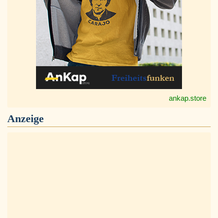
ankap.store
Anzeige