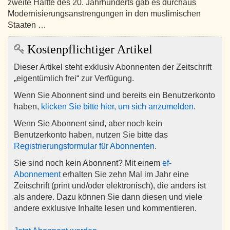
zweite Hälfte des 20. Jahrhunderts gab es durchaus
Modernisierungsanstrengungen in den muslimischen
Staaten …
Kostenpflichtiger Artikel
Dieser Artikel steht exklusiv Abonnenten der Zeitschrift
„eigentümlich frei“ zur Verfügung.
Wenn Sie Abonnent sind und bereits ein Benutzerkonto
haben,
klicken Sie bitte hier, um sich anzumelden
.
Wenn Sie Abonnent sind, aber noch kein
Benutzerkonto haben, nutzen Sie bitte das
Registrierungsformular für Abonnenten
.
Sie sind noch kein Abonnent? Mit einem
ef-
Abonnement
erhalten Sie zehn Mal im Jahr eine
Zeitschrift (print und/oder elektronisch), die anders ist
als andere. Dazu können Sie dann diesen und viele
andere exklusive Inhalte lesen und kommentieren.