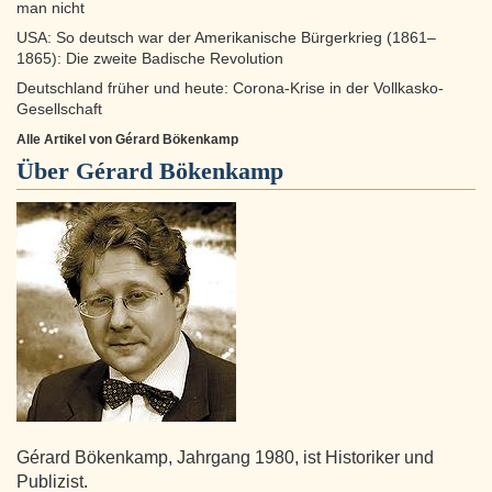
man nicht
USA: So deutsch war der Amerikanische Bürgerkrieg (1861–
1865): Die zweite Badische Revolution
Deutschland früher und heute: Corona-Krise in der Vollkasko-
Gesellschaft
Alle Artikel von Gérard Bökenkamp
Über
Gérard Bökenkamp
Gérard Bökenkamp, Jahrgang 1980, ist Historiker und
Publizist.