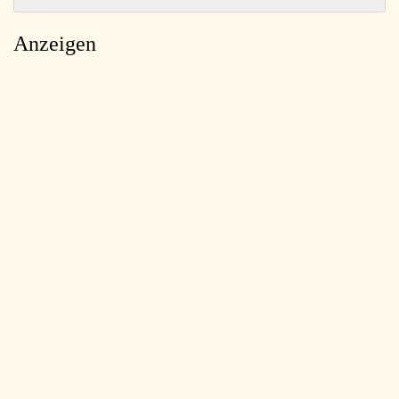
Anzeigen