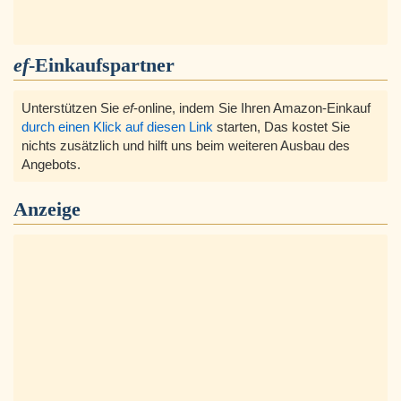
ef
-Einkaufspartner
Unterstützen Sie
ef
-online, indem Sie Ihren Amazon-Einkauf
durch einen Klick auf diesen Link
starten, Das kostet Sie
nichts zusätzlich und hilft uns beim weiteren Ausbau des
Angebots.
Anzeige