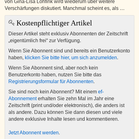
von Gina-Lisa Lohfink wird wiederum über weitere
Verschärfungen diskutiert. Manchmal scheint es, als …
Kostenpflichtiger Artikel
Dieser Artikel steht exklusiv Abonnenten der Zeitschrift
„eigentümlich frei“ zur Verfügung.
Wenn Sie Abonnent sind und bereits ein Benutzerkonto
haben,
klicken Sie bitte hier, um sich anzumelden
.
Wenn Sie Abonnent sind, aber noch kein
Benutzerkonto haben, nutzen Sie bitte das
Registrierungsformular für Abonnenten
.
Sie sind noch kein Abonnent? Mit einem
ef-
Abonnement
erhalten Sie zehn Mal im Jahr eine
Zeitschrift (print und/oder elektronisch), die anders ist
als andere. Dazu können Sie dann diesen und viele
andere exklusive Inhalte lesen und kommentieren.
Jetzt Abonnent werden
.