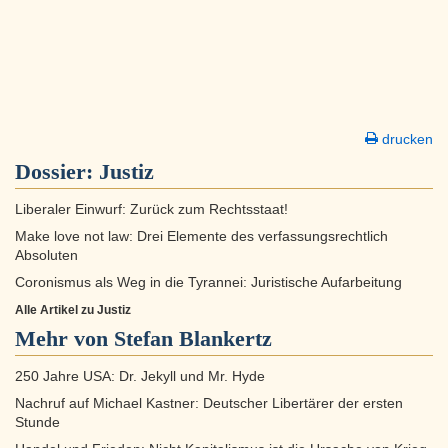
drucken
Dossier:
Justiz
Liberaler Einwurf: Zurück zum Rechtsstaat!
Make love not law: Drei Elemente des verfassungsrechtlich
Absoluten
Coronismus als Weg in die Tyrannei: Juristische Aufarbeitung
Alle Artikel zu Justiz
Mehr von Stefan Blankertz
250 Jahre USA: Dr. Jekyll und Mr. Hyde
Nachruf auf Michael Kastner: Deutscher Libertärer der ersten
Stunde