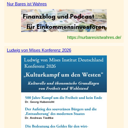
Nur Bares ist Wahres
https://nurbaresistwahres.de/
Ludwig von Mises Konferenz 2026