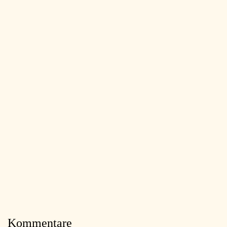
Kommentare