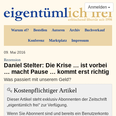
Anmelden
Warum ef?
Bestellen
Autoren
Archiv
Buchverkauf
Konferenz
Marktplatz
Impressum
09. Mai 2016
Rezension
Daniel Stelter: Die Krise … ist vorbei
… macht Pause … kommt erst richtig
Was passiert mit unserem Geld?
Kostenpflichtiger Artikel
Dieser Artikel steht exklusiv Abonnenten der Zeitschrift
„eigentümlich frei“ zur Verfügung.
Wenn Sie Abonnent sind und bereits ein Benutzerkonto