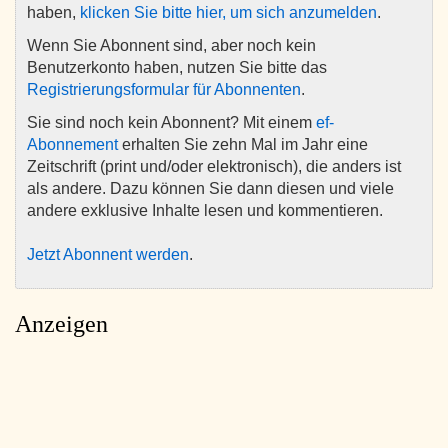
haben,
klicken Sie bitte hier, um sich anzumelden
.
Wenn Sie Abonnent sind, aber noch kein
Benutzerkonto haben, nutzen Sie bitte das
Registrierungsformular für Abonnenten
.
Sie sind noch kein Abonnent? Mit einem
ef-
Abonnement
erhalten Sie zehn Mal im Jahr eine
Zeitschrift (print und/oder elektronisch), die anders ist
als andere. Dazu können Sie dann diesen und viele
andere exklusive Inhalte lesen und kommentieren.
Jetzt Abonnent werden
.
Anzeigen