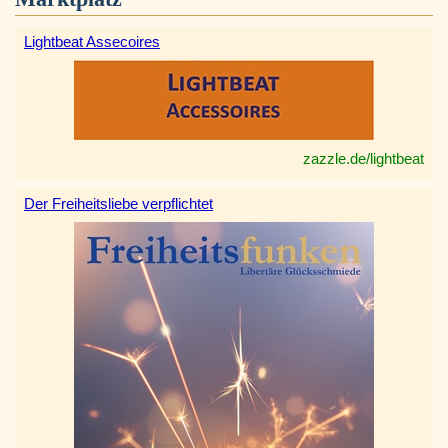
Lightbeat Assecoires
zazzle.de/lightbeat
Der Freiheitsliebe verpflichtet