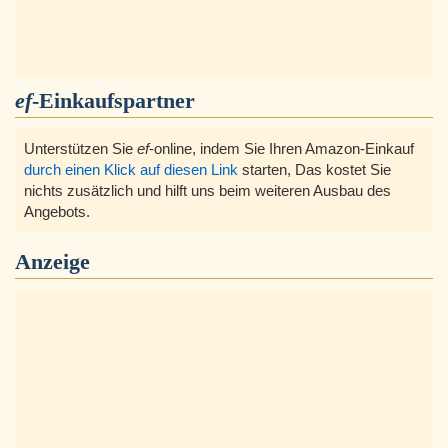
ef
-Einkaufspartner
Unterstützen Sie
ef
-online, indem Sie Ihren Amazon-Einkauf
durch einen Klick auf diesen Link
starten, Das kostet Sie
nichts zusätzlich und hilft uns beim weiteren Ausbau des
Angebots.
Anzeige