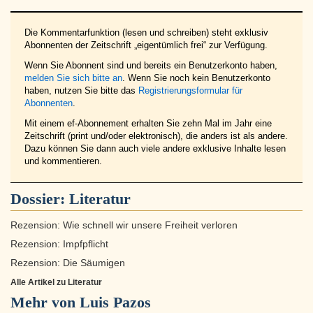
Die Kommentarfunktion (lesen und schreiben) steht exklusiv
Abonnenten der Zeitschrift „eigentümlich frei“ zur Verfügung.
Wenn Sie Abonnent sind und bereits ein Benutzerkonto haben,
melden Sie sich bitte an
. Wenn Sie noch kein Benutzerkonto
haben, nutzen Sie bitte das
Registrierungsformular für
Abonnenten
.
Mit einem ef-Abonnement erhalten Sie zehn Mal im Jahr eine
Zeitschrift (print und/oder elektronisch), die anders ist als andere.
Dazu können Sie dann auch viele andere exklusive Inhalte lesen
und kommentieren.
Dossier:
Literatur
Rezension: Wie schnell wir unsere Freiheit verloren
Rezension: Impfpflicht
Rezension: Die Säumigen
Alle Artikel zu Literatur
Mehr von Luis Pazos