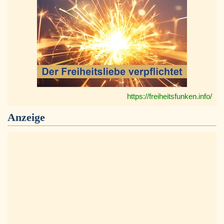
https://freiheitsfunken.info/
Anzeige