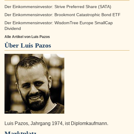
Der Einkommensinvestor: Strive Preferred Share (SATA)
Der Einkommensinvestor: Brookmont Catastrophic Bond ETF
Der Einkommensinvestor: WisdomTree Europe SmallCap
Dividend
Alle Artikel von Luis Pazos
Über
Luis Pazos
Luis Pazos, Jahrgang 1974, ist Diplomkaufmann.
Marktplatz