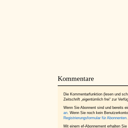
Kommentare
Die Kommentarfunktion (lesen und schr
Zeitschrift „eigentümlich frei“ zur Verfü
Wenn Sie Abonnent sind und bereits e
an
. Wenn Sie noch kein Benutzerkonto 
Registrierungsformular für Abonnenten
.
Mit einem ef-Abonnement erhalten Sie z