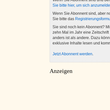
Sie bitte hier, um sich anzumeld
Wenn Sie Abonnent sind, aber n
Sie bitte das
Registrierungsformu
Sie sind noch kein Abonnent? M
zehn Mal im Jahr eine Zeitschrift 
anders ist als andere. Dazu kön
exklusive Inhalte lesen und kom
Jetzt Abonnent werden
.
Anzeigen