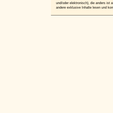
und/oder elektronisch), die anders ist
andere exklusive Inhalte lesen und ko