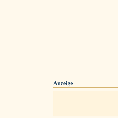
Anzeige