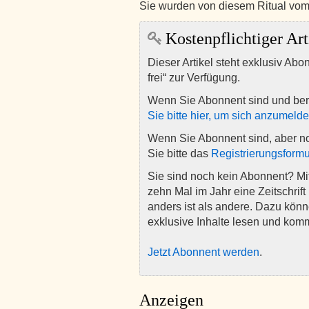
Sie wurden von diesem Ritual vo
Kostenpflichtiger Art
Dieser Artikel steht exklusiv Abo
frei“ zur Verfügung.
Wenn Sie Abonnent sind und ber
Sie bitte hier, um sich anzumeld
Wenn Sie Abonnent sind, aber n
Sie bitte das
Registrierungsformu
Sie sind noch kein Abonnent? M
zehn Mal im Jahr eine Zeitschrift 
anders ist als andere. Dazu kön
exklusive Inhalte lesen und kom
Jetzt Abonnent werden
.
Anzeigen