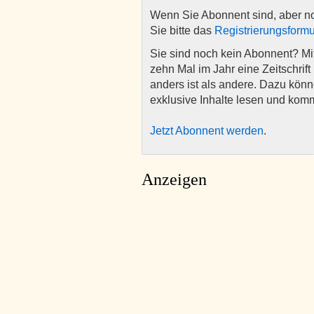
Wenn Sie Abonnent sind, aber n
Sie bitte das
Registrierungsformu
Sie sind noch kein Abonnent? M
zehn Mal im Jahr eine Zeitschrift 
anders ist als andere. Dazu kön
exklusive Inhalte lesen und kom
Jetzt Abonnent werden
.
Anzeigen