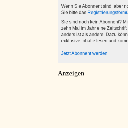
Wenn Sie Abonnent sind, aber n
Sie bitte das
Registrierungsformu
Sie sind noch kein Abonnent? M
zehn Mal im Jahr eine Zeitschrift 
anders ist als andere. Dazu kön
exklusive Inhalte lesen und kom
Jetzt Abonnent werden
.
Anzeigen