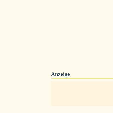
Anzeige