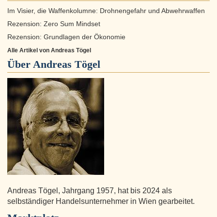
Im Visier, die Waffenkolumne: Drohnengefahr und Abwehrwaffen
Rezension: Zero Sum Mindset
Rezension: Grundlagen der Ökonomie
Alle Artikel von Andreas Tögel
Über
Andreas Tögel
Andreas Tögel, Jahrgang 1957, hat bis 2024 als
selbständiger Handelsunternehmer in Wien gearbeitet.