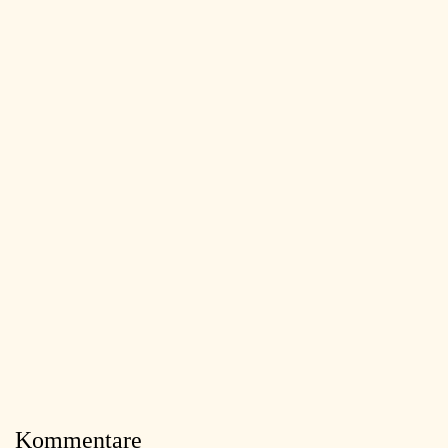
Kommentare