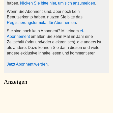
haben,
klicken Sie bitte hier, um sich anzumelden
.
Wenn Sie Abonnent sind, aber noch kein
Benutzerkonto haben, nutzen Sie bitte das
Registrierungsformular für Abonnenten
.
Sie sind noch kein Abonnent? Mit einem
ef-
Abonnement
erhalten Sie zehn Mal im Jahr eine
Zeitschrift (print und/oder elektronisch), die anders ist
als andere. Dazu können Sie dann diesen und viele
andere exklusive Inhalte lesen und kommentieren.
Jetzt Abonnent werden
.
Anzeigen