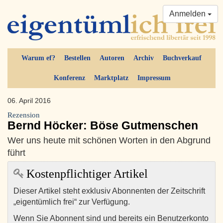
Anmelden
Warum ef?
Bestellen
Autoren
Archiv
Buchverkauf
Konferenz
Marktplatz
Impressum
06. April 2016
Rezension
Bernd Höcker: Böse Gutmenschen
Wer uns heute mit schönen Worten in den Abgrund
führt
Kostenpflichtiger Artikel
Dieser Artikel steht exklusiv Abonnenten der Zeitschrift
„eigentümlich frei“ zur Verfügung.
Wenn Sie Abonnent sind und bereits ein Benutzerkonto