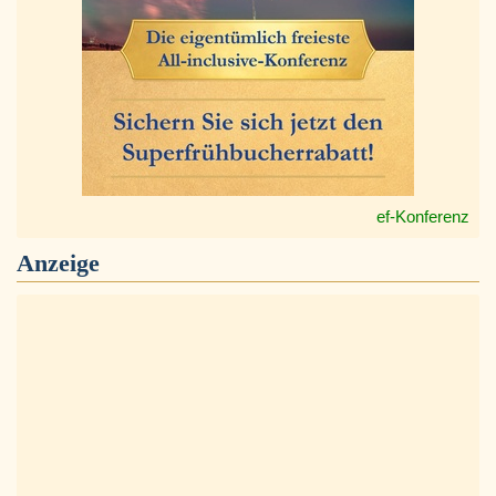
ef-Konferenz
Anzeige