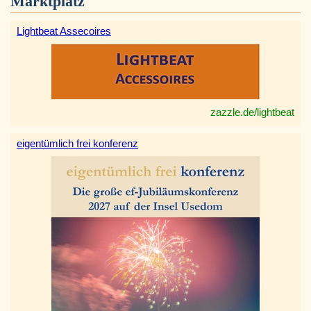
Marktplatz
Lightbeat Assecoires
zazzle.de/lightbeat
eigentümlich frei konferenz