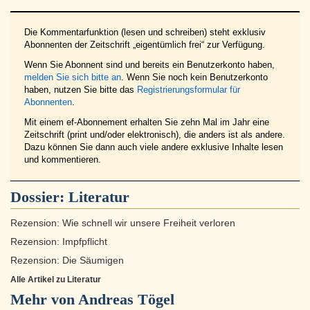
Die Kommentarfunktion (lesen und schreiben) steht exklusiv
Abonnenten der Zeitschrift „eigentümlich frei“ zur Verfügung.
Wenn Sie Abonnent sind und bereits ein Benutzerkonto haben,
melden Sie sich bitte an
. Wenn Sie noch kein Benutzerkonto
haben, nutzen Sie bitte das
Registrierungsformular für
Abonnenten
.
Mit einem ef-Abonnement erhalten Sie zehn Mal im Jahr eine
Zeitschrift (print und/oder elektronisch), die anders ist als andere.
Dazu können Sie dann auch viele andere exklusive Inhalte lesen
und kommentieren.
Dossier:
Literatur
Rezension: Wie schnell wir unsere Freiheit verloren
Rezension: Impfpflicht
Rezension: Die Säumigen
Alle Artikel zu Literatur
Mehr von Andreas Tögel