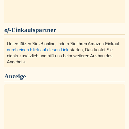
ef
-Einkaufspartner
Unterstützen Sie
ef
-online, indem Sie Ihren Amazon-Einkauf
durch einen Klick auf diesen Link
starten, Das kostet Sie
nichts zusätzlich und hilft uns beim weiteren Ausbau des
Angebots.
Anzeige