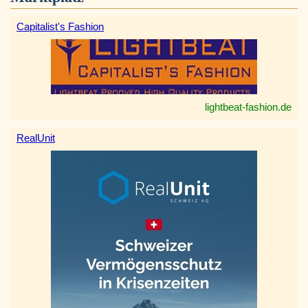
Capitalist's Fashion
lightbeat-fashion.de
RealUnit