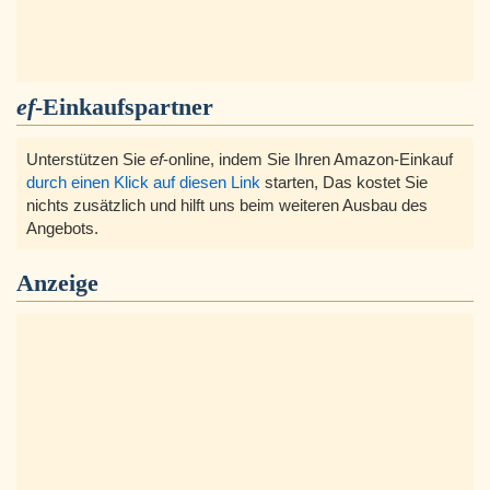
ef
-Einkaufspartner
Unterstützen Sie
ef
-online, indem Sie Ihren Amazon-Einkauf
durch einen Klick auf diesen Link
starten, Das kostet Sie
nichts zusätzlich und hilft uns beim weiteren Ausbau des
Angebots.
Anzeige