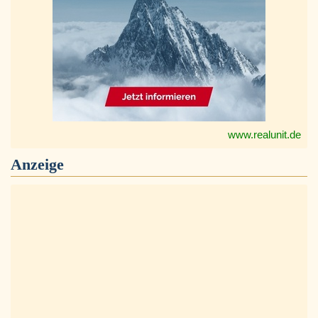
www.realunit.de
Anzeige