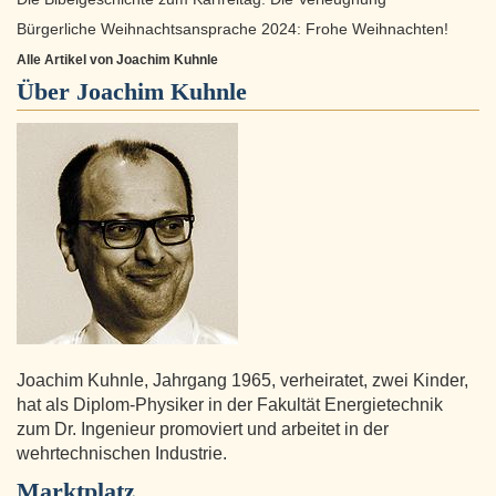
Bürgerliche Weihnachtsansprache 2024: Frohe Weihnachten!
Alle Artikel von Joachim Kuhnle
Über
Joachim Kuhnle
Joachim Kuhnle, Jahrgang 1965, verheiratet, zwei Kinder,
hat als Diplom-Physiker in der Fakultät Energietechnik
zum Dr. Ingenieur promoviert und arbeitet in der
wehrtechnischen Industrie.
Marktplatz