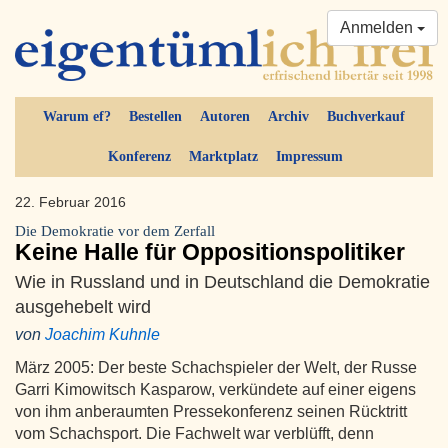
Anmelden
Warum ef?
Bestellen
Autoren
Archiv
Buchverkauf
Konferenz
Marktplatz
Impressum
22. Februar 2016
Die Demokratie vor dem Zerfall
Keine Halle für Oppositionspolitiker
Wie in Russland und in Deutschland die Demokratie
ausgehebelt wird
von
Joachim Kuhnle
März 2005: Der beste Schachspieler der Welt, der Russe
Garri Kimowitsch Kasparow, verkündete auf einer eigens
von ihm anberaumten Pressekonferenz seinen Rücktritt
vom Schachsport. Die Fachwelt war verblüfft, denn