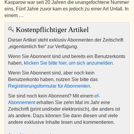
Kasparow war seit 20 Jahren die unangefochtene Nummer
eins. Fünf Jahre zuvor kam es jedoch zu einer Art Unfall. In
einem …
Kostenpflichtiger Artikel
Dieser Artikel steht exklusiv Abonnenten der Zeitschrift
„eigentümlich frei“ zur Verfügung.
Wenn Sie Abonnent sind und bereits ein Benutzerkonto
haben,
klicken Sie bitte hier, um sich anzumelden
.
Wenn Sie Abonnent sind, aber noch kein
Benutzerkonto haben, nutzen Sie bitte das
Registrierungsformular für Abonnenten
.
Sie sind noch kein Abonnent? Mit einem
ef-
Abonnement
erhalten Sie zehn Mal im Jahr eine
Zeitschrift (print und/oder elektronisch), die anders ist
als andere. Dazu können Sie dann diesen und viele
andere exklusive Inhalte lesen und kommentieren.