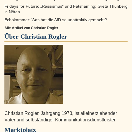
Fridays for Future: „Rassismus“ und Fatshaming: Greta Thunberg
in Nöten
Echokammer: Was hat die AfD so unattraktiv gemacht?
Alle Artikel von Christian Rogler
Über
Christian Rogler
Christian Rogler, Jahrgang 1973, ist alleinerziehender
Vater und selbständiger Kommunikationsdienstleister.
Marktplatz