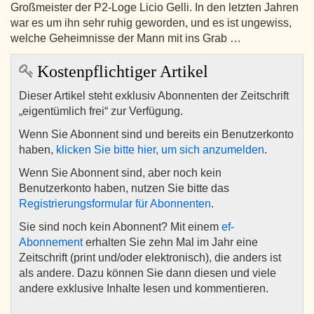
Großmeister der P2-Loge Licio Gelli. In den letzten Jahren
war es um ihn sehr ruhig geworden, und es ist ungewiss,
welche Geheimnisse der Mann mit ins Grab …
Kostenpflichtiger Artikel
Dieser Artikel steht exklusiv Abonnenten der Zeitschrift
„eigentümlich frei“ zur Verfügung.
Wenn Sie Abonnent sind und bereits ein Benutzerkonto
haben,
klicken Sie bitte hier, um sich anzumelden
.
Wenn Sie Abonnent sind, aber noch kein
Benutzerkonto haben, nutzen Sie bitte das
Registrierungsformular für Abonnenten
.
Sie sind noch kein Abonnent? Mit einem
ef-
Abonnement
erhalten Sie zehn Mal im Jahr eine
Zeitschrift (print und/oder elektronisch), die anders ist
als andere. Dazu können Sie dann diesen und viele
andere exklusive Inhalte lesen und kommentieren.