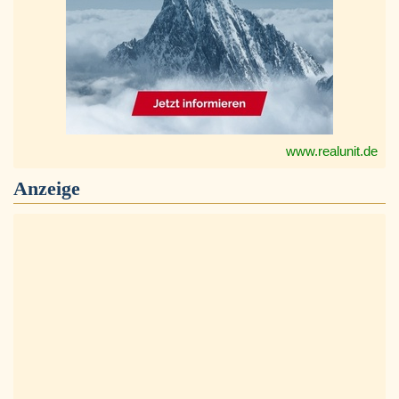
www.realunit.de
Anzeige