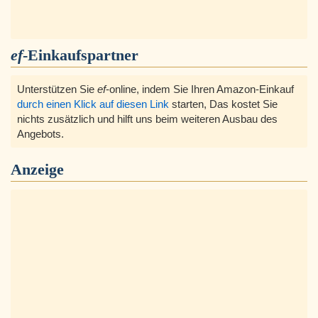
ef
-Einkaufspartner
Unterstützen Sie
ef
-online, indem Sie Ihren Amazon-Einkauf
durch einen Klick auf diesen Link
starten, Das kostet Sie
nichts zusätzlich und hilft uns beim weiteren Ausbau des
Angebots.
Anzeige