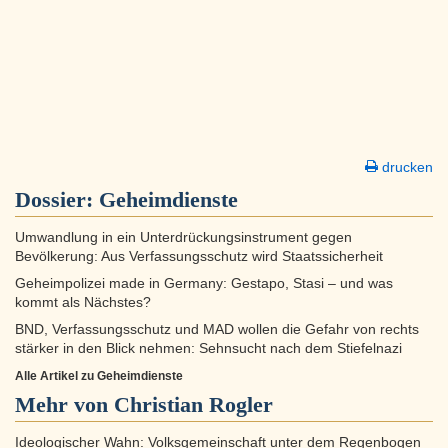
drucken
Dossier:
Geheimdienste
Umwandlung in ein Unterdrückungsinstrument gegen
Bevölkerung: Aus Verfassungsschutz wird Staatssicherheit
Geheimpolizei made in Germany: Gestapo, Stasi – und was
kommt als Nächstes?
BND, Verfassungsschutz und MAD wollen die Gefahr von rechts
stärker in den Blick nehmen: Sehnsucht nach dem Stiefelnazi
Alle Artikel zu Geheimdienste
Mehr von Christian Rogler
Ideologischer Wahn: Volksgemeinschaft unter dem Regenbogen