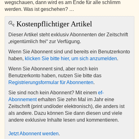
wegschauen, dann wird es am Ende für alle schlimm
werden. Was ist geschehen? …
Kostenpflichtiger Artikel
Dieser Artikel steht exklusiv Abonnenten der Zeitschrift
„eigentümlich frei“ zur Verfügung.
Wenn Sie Abonnent sind und bereits ein Benutzerkonto
haben,
klicken Sie bitte hier, um sich anzumelden
.
Wenn Sie Abonnent sind, aber noch kein
Benutzerkonto haben, nutzen Sie bitte das
Registrierungsformular für Abonnenten
.
Sie sind noch kein Abonnent? Mit einem
ef-
Abonnement
erhalten Sie zehn Mal im Jahr eine
Zeitschrift (print und/oder elektronisch), die anders ist
als andere. Dazu können Sie dann diesen und viele
andere exklusive Inhalte lesen und kommentieren.
Jetzt Abonnent werden
.