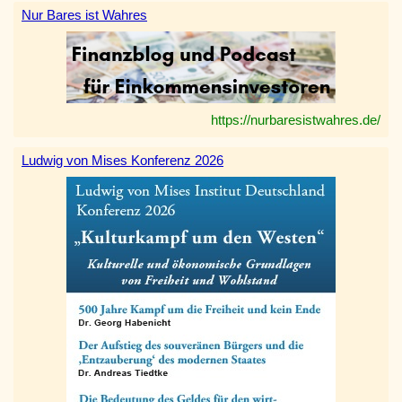
Nur Bares ist Wahres
https://nurbaresistwahres.de/
Ludwig von Mises Konferenz 2026