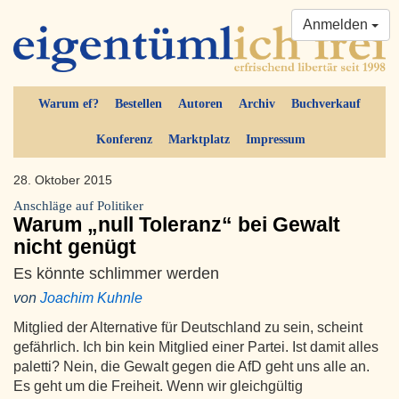
Anmelden
Warum ef?
Bestellen
Autoren
Archiv
Buchverkauf
Konferenz
Marktplatz
Impressum
28. Oktober 2015
Anschläge auf Politiker
Warum „null Toleranz“ bei Gewalt
nicht genügt
Es könnte schlimmer werden
von
Joachim Kuhnle
Mitglied der Alternative für Deutschland zu sein, scheint
gefährlich. Ich bin kein Mitglied einer Partei. Ist damit alles
paletti? Nein, die Gewalt gegen die AfD geht uns alle an.
Es geht um die Freiheit. Wenn wir gleichgültig