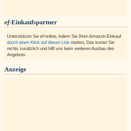
ef
-Einkaufspartner
Unterstützen Sie
ef
-online, indem Sie Ihren Amazon-Einkauf
durch einen Klick auf diesen Link
starten, Das kostet Sie
nichts zusätzlich und hilft uns beim weiteren Ausbau des
Angebots.
Anzeige