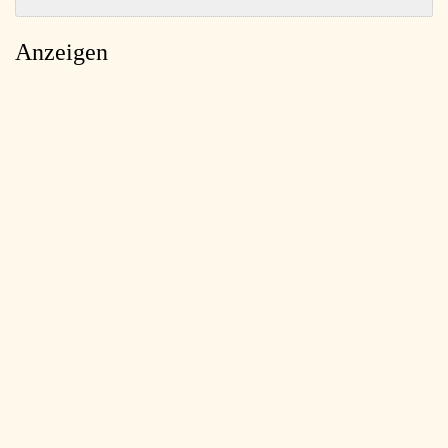
Anzeigen