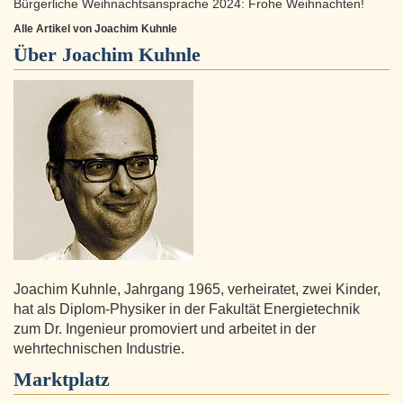
Bürgerliche Weihnachtsansprache 2024: Frohe Weihnachten!
Alle Artikel von Joachim Kuhnle
Über
Joachim Kuhnle
Joachim Kuhnle, Jahrgang 1965, verheiratet, zwei Kinder,
hat als Diplom-Physiker in der Fakultät Energietechnik
zum Dr. Ingenieur promoviert und arbeitet in der
wehrtechnischen Industrie.
Marktplatz