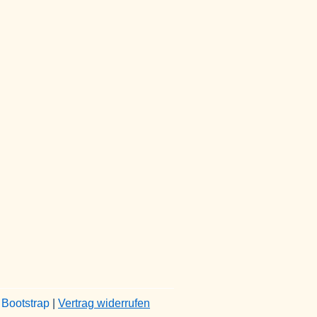
&
Bootstrap
|
Vertrag widerrufen