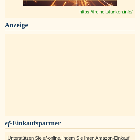
https://freiheitsfunken.info/
Anzeige
ef
-Einkaufspartner
Unterstützen Sie
ef
-online, indem Sie Ihren Amazon-Einkauf