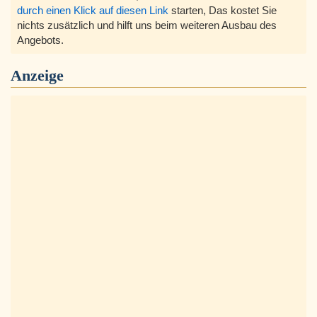
durch einen Klick auf diesen Link
starten, Das kostet Sie
nichts zusätzlich und hilft uns beim weiteren Ausbau des
Angebots.
Anzeige