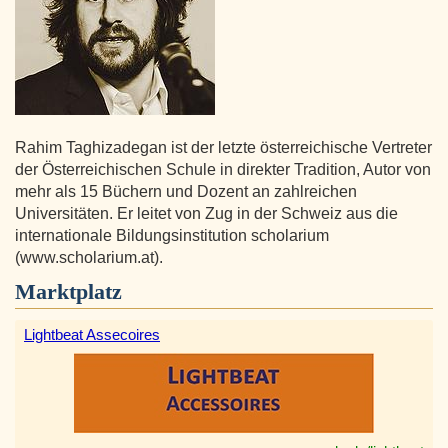
Rahim Taghizadegan ist der letzte österreichische Vertreter
der Österreichischen Schule in direkter Tradition, Autor von
mehr als 15 Büchern und Dozent an zahlreichen
Universitäten. Er leitet von Zug in der Schweiz aus die
internationale Bildungsinstitution scholarium
(www.scholarium.at).
Marktplatz
Lightbeat Assecoires