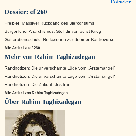
drucken
Dossier:
ef 260
Freibier: Massiver Rückgang des Bierkonsums
Bürgerlicher Anarchismus: Stell dir vor, es ist Krieg
Generationsschuld: Reflexionen zur Boomer-Kontroverse
Alle Artikel zu ef 260
Mehr von Rahim Taghizadegan
Randnotizen: Die unverschämte Lüge vom „Ärztemangel“
Randnotizen: Die unverschämte Lüge vom „Ärztemangel“
Randnotizen: Die Zukunft des Iran
Alle Artikel von Rahim Taghizadegan
Über
Rahim Taghizadegan