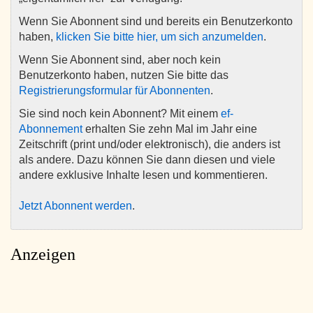
Wenn Sie Abonnent sind und bereits ein Benutzerkonto
haben,
klicken Sie bitte hier, um sich anzumelden
.
Wenn Sie Abonnent sind, aber noch kein
Benutzerkonto haben, nutzen Sie bitte das
Registrierungsformular für Abonnenten
.
Sie sind noch kein Abonnent? Mit einem
ef-
Abonnement
erhalten Sie zehn Mal im Jahr eine
Zeitschrift (print und/oder elektronisch), die anders ist
als andere. Dazu können Sie dann diesen und viele
andere exklusive Inhalte lesen und kommentieren.
Jetzt Abonnent werden
.
Anzeigen