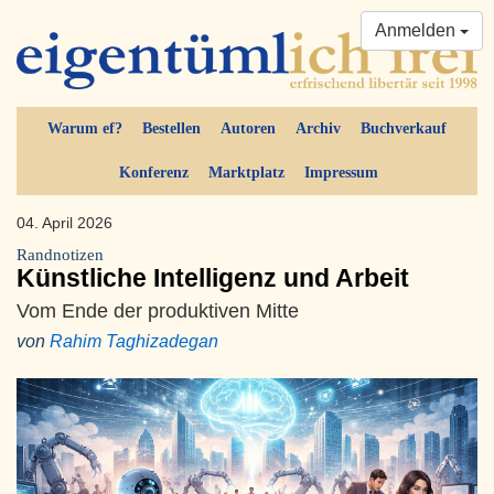
Anmelden
Warum ef?
Bestellen
Autoren
Archiv
Buchverkauf
Konferenz
Marktplatz
Impressum
04. April 2026
Randnotizen
Künstliche Intelligenz und Arbeit
Vom Ende der produktiven Mitte
von
Rahim Taghizadegan